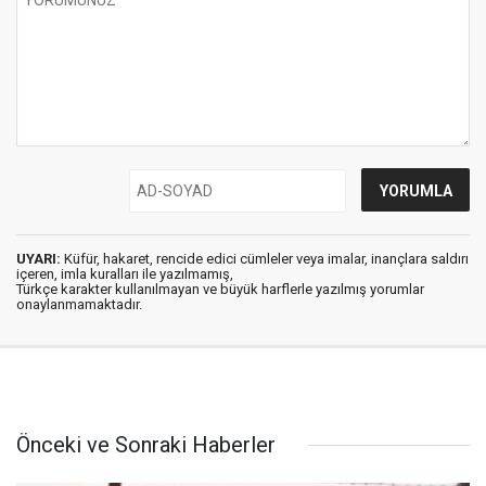
UYARI:
Küfür, hakaret, rencide edici cümleler veya imalar, inançlara saldırı
içeren, imla kuralları ile yazılmamış,
Türkçe karakter kullanılmayan ve büyük harflerle yazılmış yorumlar
onaylanmamaktadır.
Önceki ve Sonraki Haberler