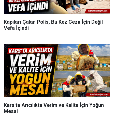
Kapıları Çalan Polis, Bu Kez Ceza İçin Değil
Vefa İçindi
Kars'ta Arıcılıkta Verim ve Kalite İçin Yoğun
Mesai