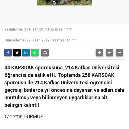
Yayınlanma:
29 Nisan 2019 Pazartesi 14:41
Güncelleme:
29 Nisan 2019 Pazartesi 14:44
44 KARSDAK sporcusuna, 214 Kafkas Üniversitesi
öğrencisi de eşlik etti. Toplamda 258 KARSDAK
sporcusu ile 214 Kafkas Üniversitesi öğrencisi
geçmişi binlerce yıl öncesine dayanan ve adları dahi
unutulmuş veya bilinmeyen uygarlıklarına ait
belirgin kalıntıl
Tacettin DURMUŞ