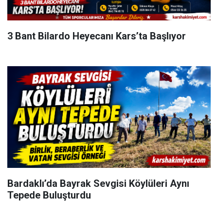
3 Bant Bilardo Heyecanı Kars’ta Başlıyor
Bardaklı’da Bayrak Sevgisi Köylüleri Aynı
Tepede Buluşturdu