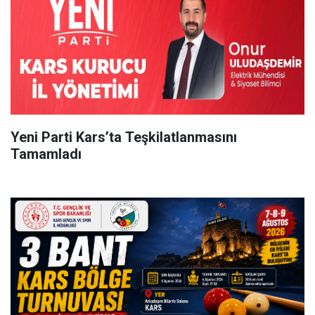
Yeni Parti Kars’ta Teşkilatlanmasını
Tamamladı