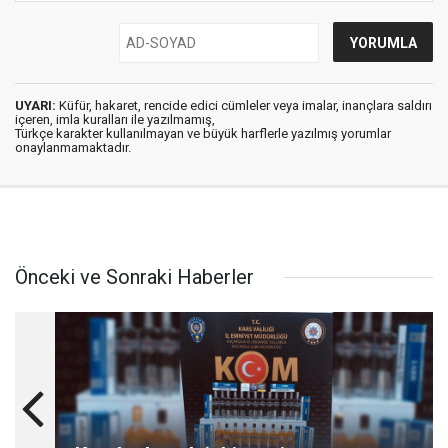
UYARI:
Küfür, hakaret, rencide edici cümleler veya imalar, inançlara saldırı
içeren, imla kuralları ile yazılmamış,
Türkçe karakter kullanılmayan ve büyük harflerle yazılmış yorumlar
onaylanmamaktadır.
Önceki ve Sonraki Haberler