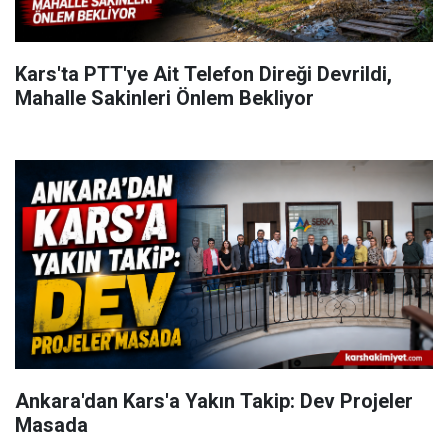
Kars'ta PTT'ye Ait Telefon Direği Devrildi,
Mahalle Sakinleri Önlem Bekliyor
Ankara'dan Kars'a Yakın Takip: Dev Projeler
Masada