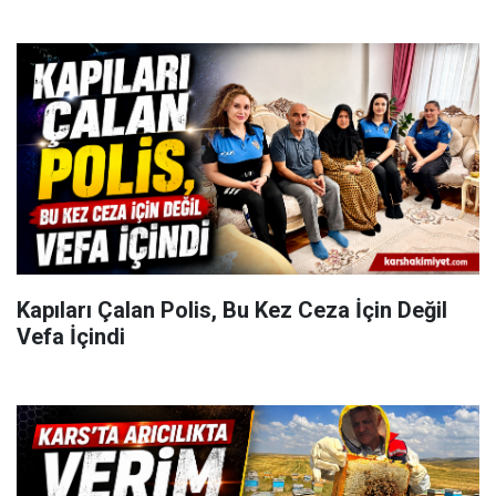
Kapıları Çalan Polis, Bu Kez Ceza İçin Değil
Vefa İçindi