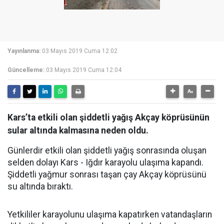
Yayınlanma:
03 Mayıs 2019 Cuma 12:02
Güncelleme:
03 Mayıs 2019 Cuma 12:04
Kars’ta etkili olan şiddetli yağış Akçay köprüsünün
sular altında kalmasına neden oldu.
Günlerdir etkili olan şiddetli yağış sonrasında oluşan
selden dolayı Kars - Iğdır karayolu ulaşıma kapandı.
Şiddetli yağmur sonrası taşan çay Akçay köprüsünü
su altında bıraktı.
Yetkililer karayolunu ulaşıma kapatırken vatandaşların