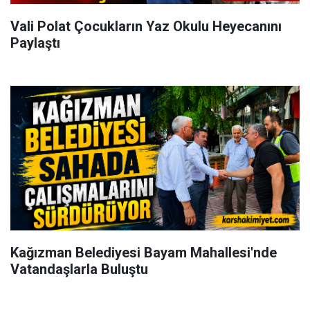
Vali Polat Çocukların Yaz Okulu Heyecanını
Paylaştı
Kağızman Belediyesi Bayam Mahallesi'nde
Vatandaşlarla Buluştu