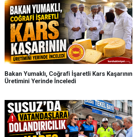
Bakan Yumaklı, Coğrafi İşaretli Kars Kaşarının
Üretimini Yerinde İnceledi