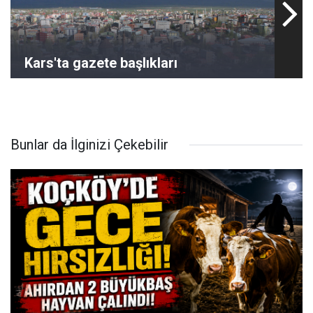
Kars'ta gazete başlıkları
Bunlar da İlginizi Çekebilir