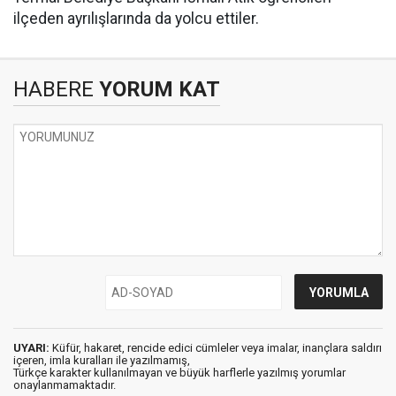
ilçeden ayrılışlarında da yolcu ettiler.
HABERE
YORUM KAT
UYARI:
Küfür, hakaret, rencide edici cümleler veya imalar, inançlara saldırı
içeren, imla kuralları ile yazılmamış,
Türkçe karakter kullanılmayan ve büyük harflerle yazılmış yorumlar
onaylanmamaktadır.