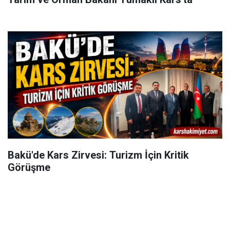
Bakü'de Kars Zirvesi: Turizm İçin Kritik
Görüşme