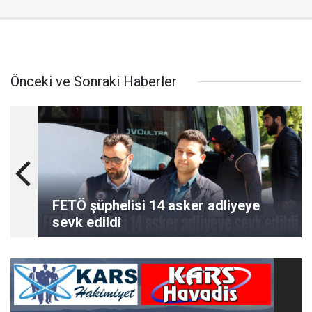
Önceki ve Sonraki Haberler
FETÖ şüphelisi 14 asker adliyeye
sevk edildi