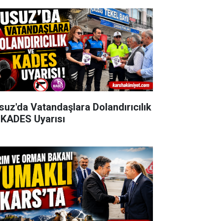
suz'da Vatandaşlara Dolandırıcılık
 KADES Uyarısı