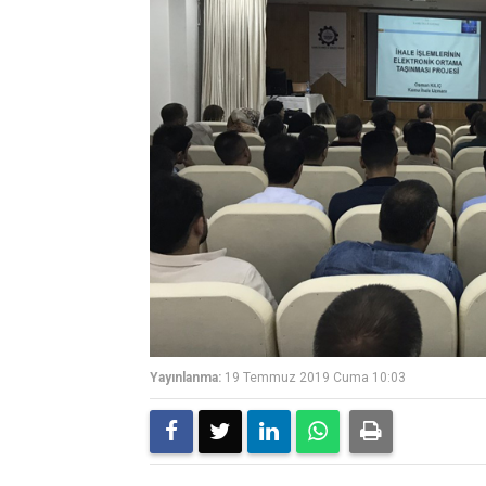
Yayınlanma:
19 Temmuz 2019 Cuma 10:03