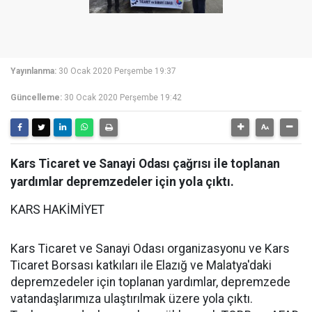
Yayınlanma:
30 Ocak 2020 Perşembe 19:37
Güncelleme:
30 Ocak 2020 Perşembe 19:42
Kars Ticaret ve Sanayi Odası çağrısı ile toplanan
yardımlar depremzedeler için yola çıktı.
KARS HAKİMİYET
Kars Ticaret ve Sanayi Odası organizasyonu ve Kars
Ticaret Borsası katkıları ile Elazığ ve Malatya'daki
depremzedeler için toplanan yardımlar, depremzede
vatandaşlarımıza ulaştırılmak üzere yola çıktı.