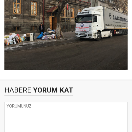
HABERE
YORUM KAT