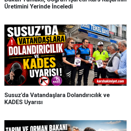
Üretimini Yerinde İnceledi
Susuz'da Vatandaşlara Dolandırıcılık ve
KADES Uyarısı