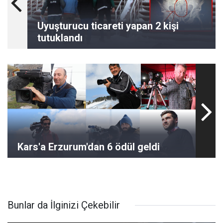
Uyuşturucu ticareti yapan 2 kişi
tutuklandı
Kars'a Erzurum'dan 6 ödül geldi
Bunlar da İlginizi Çekebilir