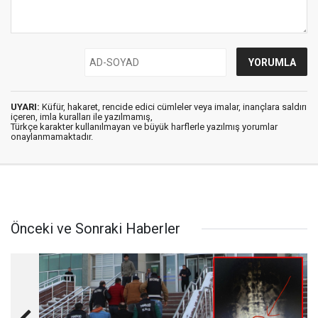
UYARI:
Küfür, hakaret, rencide edici cümleler veya imalar, inançlara saldırı
içeren, imla kuralları ile yazılmamış,
Türkçe karakter kullanılmayan ve büyük harflerle yazılmış yorumlar
onaylanmamaktadır.
Önceki ve Sonraki Haberler