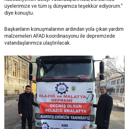
üyelerimize ve tüm iş dünyamıza teşekkür ediyorum.”
diye konuştu.
Başkanların konuşmalarının ardından yola çıkan yardım
malzemeleri AFAD koordinasyonu ile depremzede
vatandaşlarımıza ulaştırılacak.