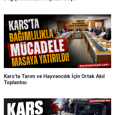
Kars'ta Tarım ve Hayvancılık İçin Ortak Akıl
Toplantısı