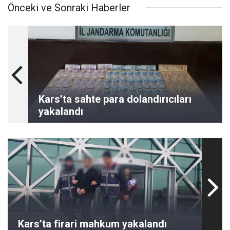
Önceki ve Sonraki Haberler
Kars’ta sahte para dolandırıcıları
yakalandı
Kars’ta firari mahkum yakalandı