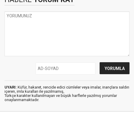
UYARI:
Küfür, hakaret, rencide edici cümleler veya imalar, inançlara saldırı
içeren, imla kuralları ile yazılmamış,
Türkçe karakter kullanılmayan ve büyük harflerle yazılmış yorumlar
onaylanmamaktadır.