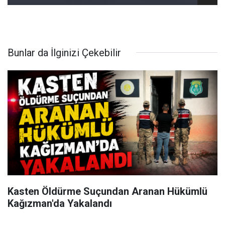
Bunlar da İlginizi Çekebilir
Kasten Öldürme Suçundan Aranan Hükümlü
Kağızman'da Yakalandı