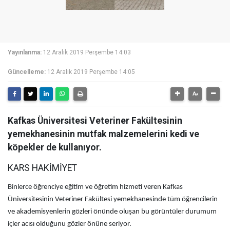
Yayınlanma:
12 Aralık 2019 Perşembe 14:03
Güncelleme:
12 Aralık 2019 Perşembe 14:05
Kafkas Üniversitesi Veteriner Fakültesinin
yemekhanesinin mutfak malzemelerini kedi ve
köpekler de kullanıyor.
KARS HAKİMİYET
Binlerce öğrenciye eğitim ve öğretim hizmeti veren Kafkas
Üniversitesinin Veteriner Fakültesi yemekhanesinde tüm öğrencilerin
ve akademisyenlerin gözleri önünde oluşan bu görüntüler durumum
içler acısı olduğunu gözler önüne seriyor.