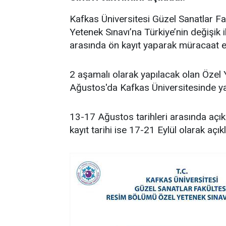
Kafkas Üniversitesi Güzel Sanatlar Fa
Yetenek Sınavı’na Türkiye’nin değişik i
arasında ön kayıt yaparak müracaat e
2 aşamalı olarak yapılacak olan Özel Ye
Ağustos'da Kafkas Üniversitesinde y
13-17 Ağustos tarihleri arasında açık
kayıt tarihi ise 17-21 Eylül olarak açık