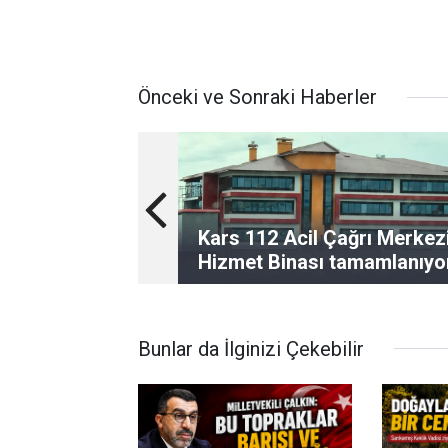
Önceki ve Sonraki Haberler
Kars 112 Acil Çağrı Merkez
Hizmet Binası tamamlanıyo
Bunlar da İlginizi Çekebilir