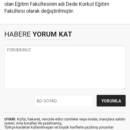
olan Eğitim Fakültesinin adı Dede Korkut Eğitim
Fakültesi olarak değiştirilmiştir.
HABERE
YORUM KAT
UYARI:
Küfür, hakaret, rencide edici cümleler veya imalar, inançlara saldırı
içeren, imla kuralları ile yazılmamış,
Türkçe karakter kullanılmayan ve büyük harflerle yazılmış yorumlar