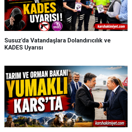
Susuz'da Vatandaşlara Dolandırıcılık ve
KADES Uyarısı