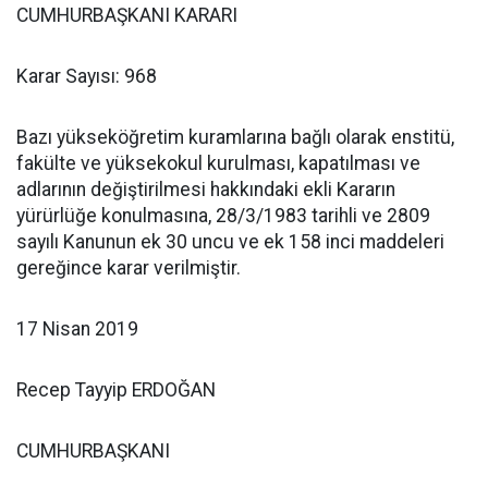
CUMHURBAŞKANI KARARI
Karar Sayısı: 968
Bazı yükseköğretim kuramlarına bağlı olarak enstitü,
fakülte ve yüksekokul kurulması, kapatılması ve
adlarının değiştirilmesi hakkındaki ekli Kararın
yürürlüğe konulmasına, 28/3/1983 tarihli ve 2809
sayılı Kanunun ek 30 uncu ve ek 158 inci maddeleri
gereğince karar verilmiştir.
17 Nisan 2019
Recep Tayyip ERDOĞAN
CUMHURBAŞKANI