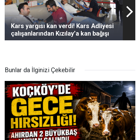
Kars yargısı kan verdi! Kars Adliyesi
çalışanlarından Kızılay’a kan bağışı
Bunlar da İlginizi Çekebilir