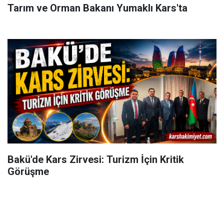
Tarım ve Orman Bakanı Yumaklı Kars'ta
Bakü'de Kars Zirvesi: Turizm İçin Kritik
Görüşme