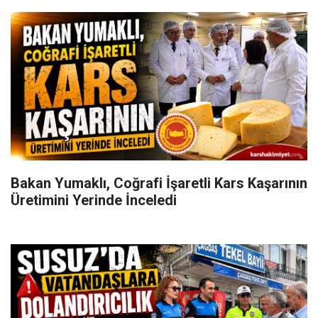
Bakan Yumaklı, Coğrafi İşaretli Kars Kaşarının
Üretimini Yerinde İnceledi