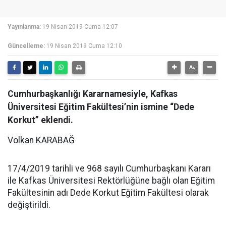
Yayınlanma:
19 Nisan 2019 Cuma 12:07
Güncelleme:
19 Nisan 2019 Cuma 12:10
Cumhurbaşkanlığı Kararnamesiyle, Kafkas
Üniversitesi Eğitim Fakültesi’nin ismine “Dede
Korkut” eklendi.
Volkan KARABAĞ
17/4/2019 tarihli ve 968 sayılı Cumhurbaşkanı Kararı
ile Kafkas Üniversitesi Rektörlüğüne bağlı olan Eğitim
Fakültesinin adı Dede Korkut Eğitim Fakültesi olarak
değiştirildi.