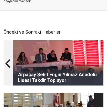
onaylanmamaktadır.
Önceki ve Sonraki Haberler
Arpaçay Şehit Engin Yılmaz Anadolu
Lisesi Takdir Topluyor