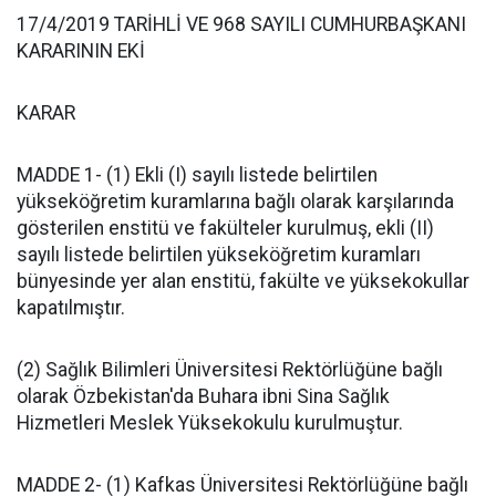
17/4/2019 TARİHLİ VE 968 SAYILI CUMHURBAŞKANI
KARARININ EKİ
KARAR
MADDE 1- (1) Ekli (I) sayılı listede belirtilen
yükseköğretim kuramlarına bağlı olarak karşılarında
gösterilen enstitü ve fakülteler kurulmuş, ekli (II)
sayılı listede belirtilen yükseköğretim kuramları
bünyesinde yer alan enstitü, fakülte ve yüksekokullar
kapatılmıştır.
(2) Sağlık Bilimleri Üniversitesi Rektörlüğüne bağlı
olarak Özbekistan'da Buhara ibni Sina Sağlık
Hizmetleri Meslek Yüksekokulu kurulmuştur.
MADDE 2- (1) Kafkas Üniversitesi Rektörlüğüne bağlı