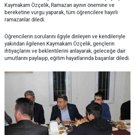
Kaymakam Özçelik, Ramazan ayının önemine ve
bereketine vurgu yaparak, tüm öğrencilere hayırlı
ramazanlar diledi.
Öğrencilerin sorularını ilgiyle dinleyen ve kendileriyle
yakından ilgilenen Kaymakam Özçelik, gençlerin
ihtiyaçlarını ve beklentilerini anlayarak, geleceğe dair
umutlarını paylaşıp, eğitim hayatlarında başarılar diledi.