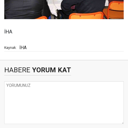
İHA
İHA
Kaynak:
HABERE
YORUM KAT