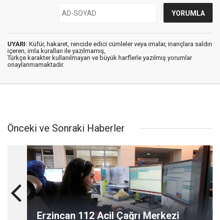
UYARI:
Küfür, hakaret, rencide edici cümleler veya imalar, inançlara saldırı
içeren, imla kuralları ile yazılmamış,
Türkçe karakter kullanılmayan ve büyük harflerle yazılmış yorumlar
onaylanmamaktadır.
Önceki ve Sonraki Haberler
Erzincan 112 Acil Çağrı Merkezi