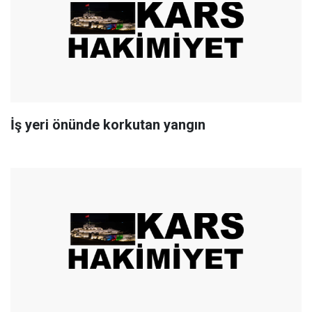
İş yeri önünde korkutan yangın