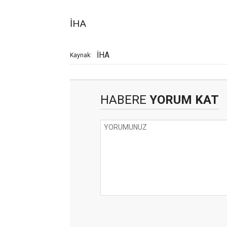
İHA
İHA
Kaynak:
HABERE
YORUM KAT