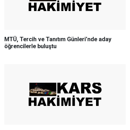
MTÜ, Tercih ve Tanıtım Günleri’nde aday
öğrencilerle buluştu