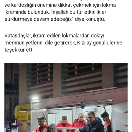
ve kardeşliğin önemine dikkat çekmek için lokma
ikramında bulunduk. İnşallah bu tür etkinlikleri
sürdürmeye devam edeceğiz" diye konuştu.
Vatandaşlar, ikram edilen lokmalardan dolayı
memnuniyetlerini dile getirerek, Kızılay gönüllülerine
teşekkür etti.