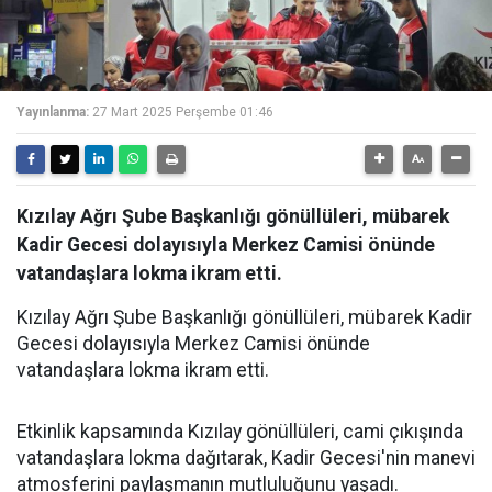
Yayınlanma:
27 Mart 2025 Perşembe 01:46
Kızılay Ağrı Şube Başkanlığı gönüllüleri, mübarek
Kadir Gecesi dolayısıyla Merkez Camisi önünde
vatandaşlara lokma ikram etti.
Kızılay Ağrı Şube Başkanlığı gönüllüleri, mübarek Kadir
Gecesi dolayısıyla Merkez Camisi önünde
vatandaşlara lokma ikram etti.
Etkinlik kapsamında Kızılay gönüllüleri, cami çıkışında
vatandaşlara lokma dağıtarak, Kadir Gecesi'nin manevi
atmosferini paylaşmanın mutluluğunu yaşadı.