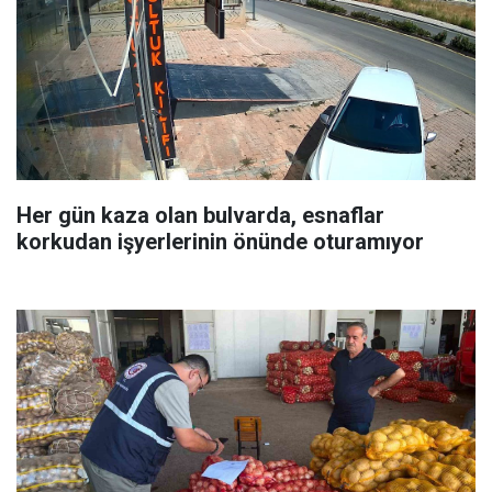
Her gün kaza olan bulvarda, esnaflar
korkudan işyerlerinin önünde oturamıyor