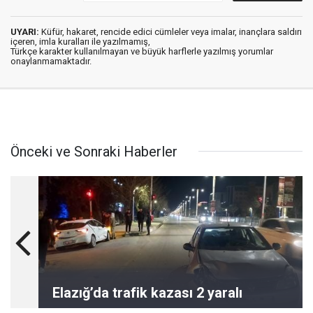
UYARI:
Küfür, hakaret, rencide edici cümleler veya imalar, inançlara saldırı
içeren, imla kuralları ile yazılmamış,
Türkçe karakter kullanılmayan ve büyük harflerle yazılmış yorumlar
onaylanmamaktadır.
Önceki ve Sonraki Haberler
Elazığ’da trafik kazası 2 yaralı