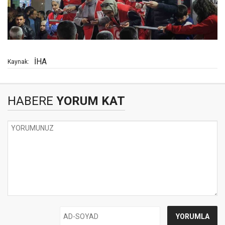
İHA
Kaynak:
HABERE
YORUM KAT