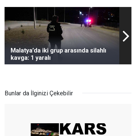
Malatya’da iki grup arasında silahlı
kavga: 1 yaralı
Bunlar da İlginizi Çekebilir