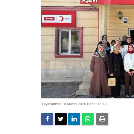
Yayınlanma:
10 Mayıs 2026 Pazar 16:12