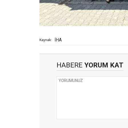
İHA
Kaynak:
HABERE
YORUM KAT