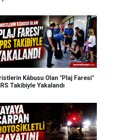
ristlerin Kâbusu Olan "Plaj Faresi"
RS Takibiyle Yakalandı