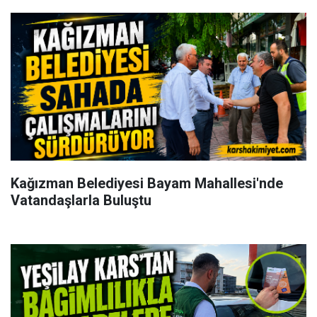
Kağızman Belediyesi Bayam Mahallesi'nde
Vatandaşlarla Buluştu