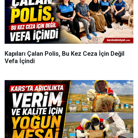
Kapıları Çalan Polis, Bu Kez Ceza İçin Değil
Vefa İçindi