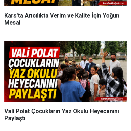
Kars'ta Arıcılıkta Verim ve Kalite İçin Yoğun
Mesai
Vali Polat Çocukların Yaz Okulu Heyecanını
Paylaştı