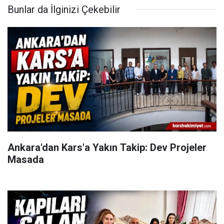
Bunlar da İlginizi Çekebilir
Ankara'dan Kars'a Yakın Takip: Dev Projeler
Masada