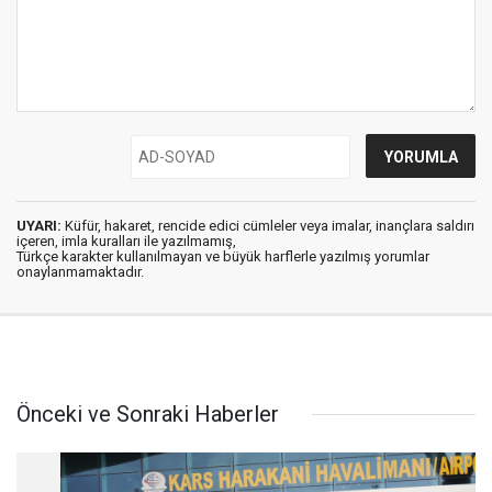
UYARI:
Küfür, hakaret, rencide edici cümleler veya imalar, inançlara saldırı
içeren, imla kuralları ile yazılmamış,
Türkçe karakter kullanılmayan ve büyük harflerle yazılmış yorumlar
onaylanmamaktadır.
Önceki ve Sonraki Haberler