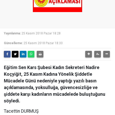
Yayınlanma:
25 Kasım 2018 Pazar 18:28
Güncelleme:
25 Kasım 2018 Pazar 18:33
Eğitim Sen Kars Şubesi Kadın Sekreteri Nadire
Koçyiğit, 25 Kasım Kadına Yönelik Şiddetle
Mücadele Günü nedeniyle yaptığı yazılı basın
açıklamasında, yoksulluğa, güvencesizliğe ve
şiddete karşı kadınların mücadelede buluştuğunu
söyledi.
Tacettin DURMUŞ