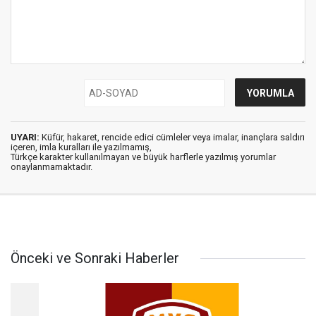
UYARI:
Küfür, hakaret, rencide edici cümleler veya imalar, inançlara saldırı
içeren, imla kuralları ile yazılmamış,
Türkçe karakter kullanılmayan ve büyük harflerle yazılmış yorumlar
onaylanmamaktadır.
Önceki ve Sonraki Haberler