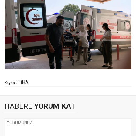
İHA
Kaynak:
HABERE
YORUM KAT