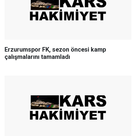
Erzurumspor FK, sezon öncesi kamp
çalışmalarını tamamladı