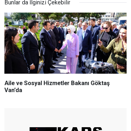
Bunlar da İlginizi Çekebilir
Aile ve Sosyal Hizmetler Bakanı Göktaş
Van’da