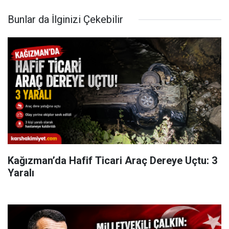
Bunlar da İlginizi Çekebilir
Kağızman’da Hafif Ticari Araç Dereye Uçtu: 3
Yaralı