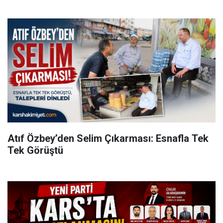
Atıf Özbey’den Selim Çıkarması: Esnafla Tek
Tek Görüştü