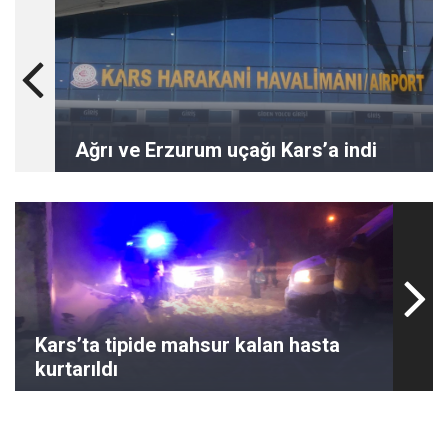
Ağrı ve Erzurum uçağı Kars’a indi
Kars’ta tipide mahsur kalan hasta
kurtarıldı