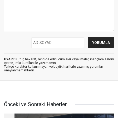
UYARI:
Küfür, hakaret, rencide edici cümleler veya imalar, inançlara saldırı
içeren, imla kuralları ile yazılmamış,
Türkçe karakter kullanılmayan ve büyük harflerle yazılmış yorumlar
onaylanmamaktadır.
Önceki ve Sonraki Haberler