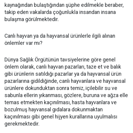
kaynağından bulaştığından şüphe edilmekle beraber,
takip eden vakalarda çoğunlukla insandan insana
bulaşma görülmektedir.
Canlı hayvan ya da hayvansal ürünlerle ilgili alınan
önlemler var mı?
Dünya Sağlık Örgütünün tavsiyelerine göre genel
önlem olarak, canlı hayvan pazarları, taze et ve balık
gibi ürünlerin satıldığı pazarlar ya da hayvansal ürün
pazarlarına gidildiğinde, canlı hayvanlara ve hayvansal
ürünlere dokunduktan sonra temiz, içilebilir su ve
sabunla ellerin yıkanması, gözlere, buruna ve ağza elle
temas etmekten kaçınılması, hasta hayvanlara ve
bozulmuş hayvansal gıdalara dokunmaktan
kaçınılması gibi genel hijyen kurallarına uyulmalısı
gerekmektedir.