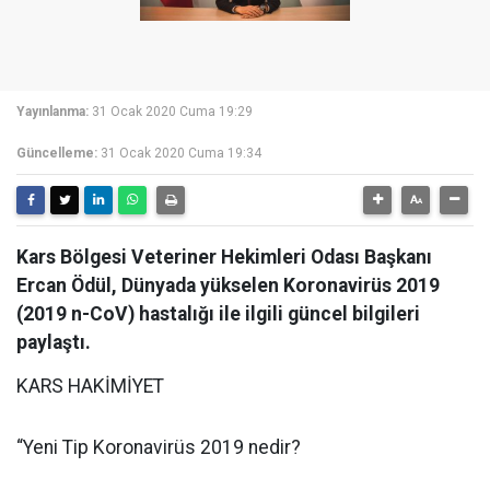
Yayınlanma:
31 Ocak 2020 Cuma 19:29
Güncelleme:
31 Ocak 2020 Cuma 19:34
Kars Bölgesi Veteriner Hekimleri Odası Başkanı
Ercan Ödül, Dünyada yükselen Koronavirüs 2019
(2019 n-CoV) hastalığı ile ilgili güncel bilgileri
paylaştı.
KARS HAKİMİYET
“Yeni Tip Koronavirüs 2019 nedir?