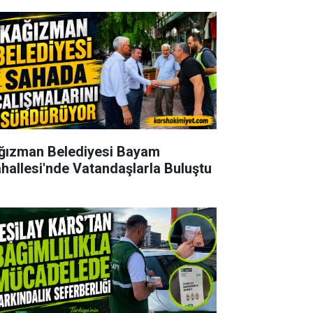
ğızman Belediyesi Bayam
hallesi'nde Vatandaşlarla Buluştu