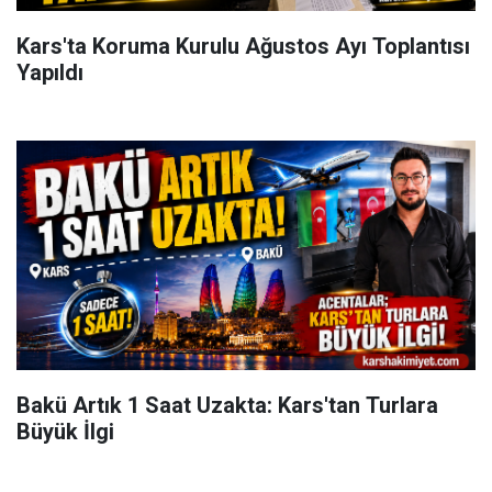
Kars'ta Koruma Kurulu Ağustos Ayı Toplantısı
Yapıldı
Bakü Artık 1 Saat Uzakta: Kars'tan Turlara
Büyük İlgi