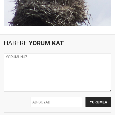
HABERE
YORUM KAT