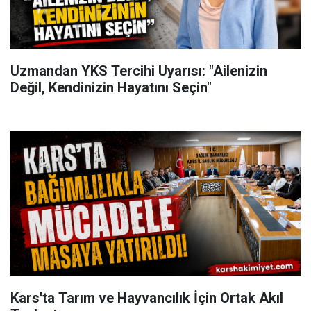
Uzmandan YKS Tercihi Uyarısı: "Ailenizin
Değil, Kendinizin Hayatını Seçin"
Kars'ta Tarım ve Hayvancılık İçin Ortak Akıl