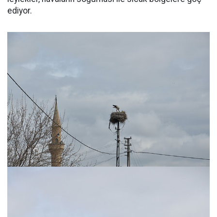
ediyor.