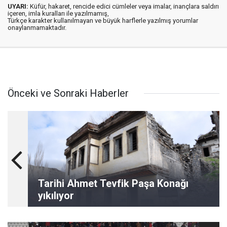
UYARI:
Küfür, hakaret, rencide edici cümleler veya imalar, inançlara saldırı
içeren, imla kuralları ile yazılmamış,
Türkçe karakter kullanılmayan ve büyük harflerle yazılmış yorumlar
onaylanmamaktadır.
Önceki ve Sonraki Haberler
Tarihi Ahmet Tevfik Paşa Konağı
yıkılıyor