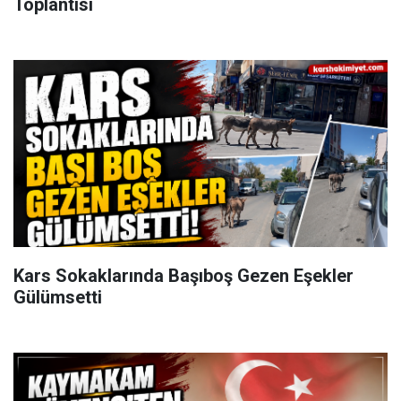
Toplantısı
Kars Sokaklarında Başıboş Gezen Eşekler
Gülümsetti