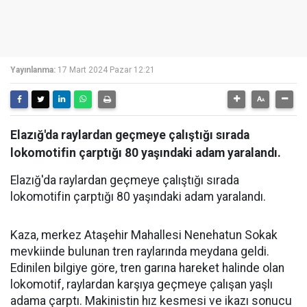
Yayınlanma:
17 Mart 2024 Pazar 12:21
Elazığ'da raylardan geçmeye çalıştığı sırada
lokomotifin çarptığı 80 yaşındaki adam yaralandı.
Elazığ'da raylardan geçmeye çalıştığı sırada
lokomotifin çarptığı 80 yaşındaki adam yaralandı.
Kaza, merkez Ataşehir Mahallesi Nenehatun Sokak
mevkiinde bulunan tren raylarında meydana geldi.
Edinilen bilgiye göre, tren garına hareket halinde olan
lokomotif, raylardan karşıya geçmeye çalışan yaşlı
adama çarptı. Makinistin hız kesmesi ve ikazı sonucu