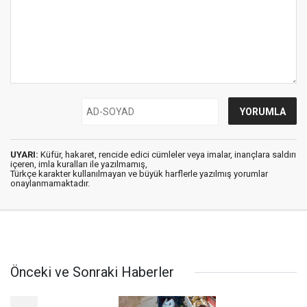
UYARI:
Küfür, hakaret, rencide edici cümleler veya imalar, inançlara saldırı
içeren, imla kuralları ile yazılmamış,
Türkçe karakter kullanılmayan ve büyük harflerle yazılmış yorumlar
onaylanmamaktadır.
Önceki ve Sonraki Haberler