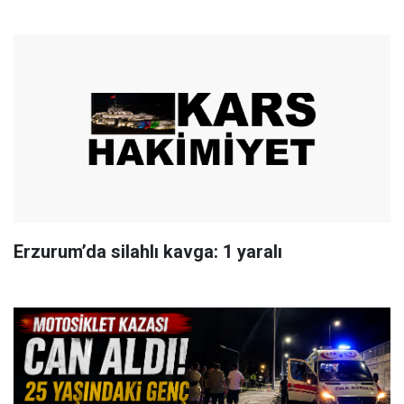
Erzurum’da silahlı kavga: 1 yaralı