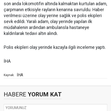
son anda lokomotifin altında kalmaktan kurtulan adam,
çarpmanın etkisiyle rayların kenarına savruldu. Haber
verilmesi üzerine olay yerine sağlık ve polis ekipleri
sevk edildi. Yaralı adam, olay yerinde yapılan ilk
müdahalenin ardından ambulansla hastaneye
kaldırılarak tedavi altın alındı.
Polis ekipleri olay yerinde kazayla ilgili inceleme yaptı.
İHA
İHA
Kaynak:
HABERE
YORUM KAT