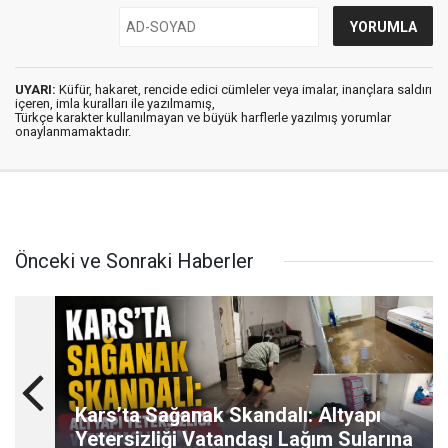
UYARI:
Küfür, hakaret, rencide edici cümleler veya imalar, inançlara saldırı
içeren, imla kuralları ile yazılmamış,
Türkçe karakter kullanılmayan ve büyük harflerle yazılmış yorumlar
onaylanmamaktadır.
Önceki ve Sonraki Haberler
Kars’ta Sağanak Skandalı: Altyapı
Yetersizliği Vatandaşı Lağım Sularına