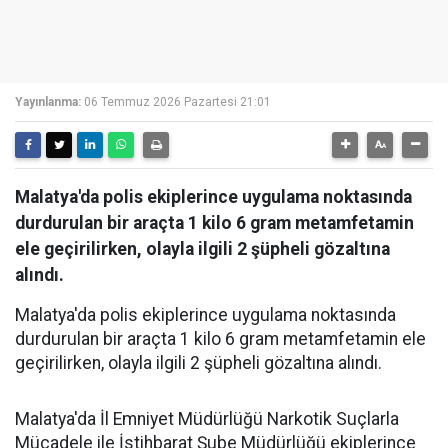
Yayınlanma:
06 Temmuz 2026 Pazartesi 21:01
Malatya'da polis ekiplerince uygulama noktasında
durdurulan bir araçta 1 kilo 6 gram metamfetamin
ele geçirilirken, olayla ilgili 2 şüpheli gözaltına
alındı.
Malatya'da polis ekiplerince uygulama noktasında
durdurulan bir araçta 1 kilo 6 gram metamfetamin ele
geçirilirken, olayla ilgili 2 şüpheli gözaltına alındı.
Malatya'da İl Emniyet Müdürlüğü Narkotik Suçlarla
Mücadele ile İstihbarat Şube Müdürlüğü ekiplerince