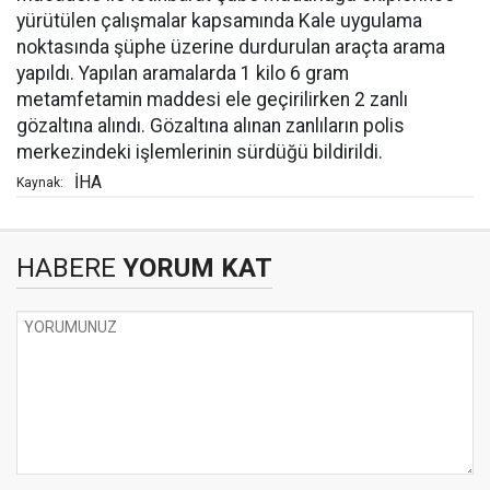
yürütülen çalışmalar kapsamında Kale uygulama
noktasında şüphe üzerine durdurulan araçta arama
yapıldı. Yapılan aramalarda 1 kilo 6 gram
metamfetamin maddesi ele geçirilirken 2 zanlı
gözaltına alındı. Gözaltına alınan zanlıların polis
merkezindeki işlemlerinin sürdüğü bildirildi.
İHA
Kaynak:
HABERE
YORUM KAT