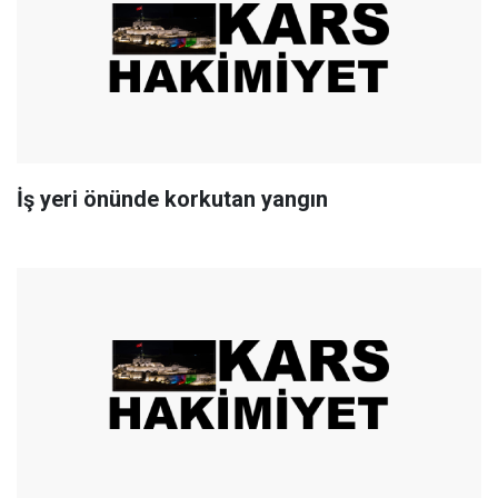
İş yeri önünde korkutan yangın