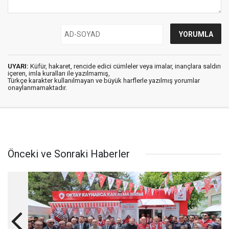
UYARI:
Küfür, hakaret, rencide edici cümleler veya imalar, inançlara saldırı
içeren, imla kuralları ile yazılmamış,
Türkçe karakter kullanılmayan ve büyük harflerle yazılmış yorumlar
onaylanmamaktadır.
Önceki ve Sonraki Haberler