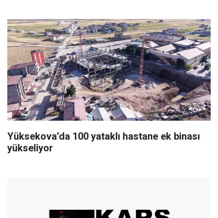
Yüksekova’da 100 yataklı hastane ek binası
yükseliyor