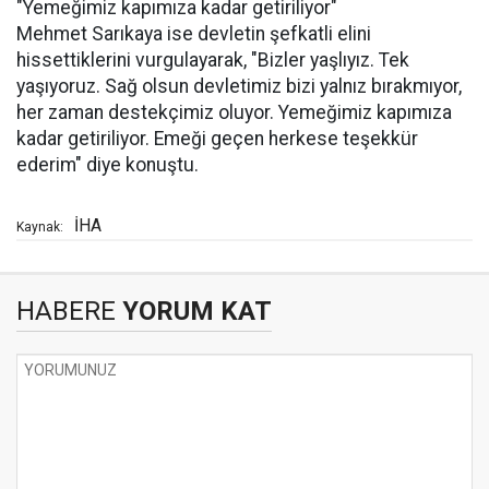
"Yemeğimiz kapımıza kadar getiriliyor"
Mehmet Sarıkaya ise devletin şefkatli elini
hissettiklerini vurgulayarak, "Bizler yaşlıyız. Tek
yaşıyoruz. Sağ olsun devletimiz bizi yalnız bırakmıyor,
her zaman destekçimiz oluyor. Yemeğimiz kapımıza
kadar getiriliyor. Emeği geçen herkese teşekkür
ederim" diye konuştu.
İHA
Kaynak:
HABERE
YORUM KAT