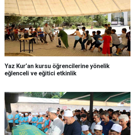
Yaz Kur’an kursu öğrencilerine yönelik
eğlenceli ve eğitici etkinlik