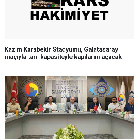
Kazım Karabekir Stadyumu, Galatasaray
maçıyla tam kapasiteyle kapılarını açacak