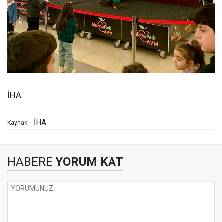
İHA
İHA
Kaynak:
HABERE
YORUM KAT