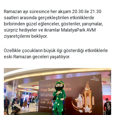
Ramazan ayı süresince her akşam 20.30 ile 21.30
saatleri arasında gerçekleştirilen etkinliklerde
birbirinden güzel eğlenceler, gösteriler, yarışmalar,
sürpriz hediyeler ve ikramlar MalatyaPark AVM
ziyaretçilerini bekliyor.
Özellikle çocukların büyük ilgi gösterdiği etkinliklerle
eski Ramazan geceleri yaşatılıyor.