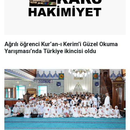
Ağrılı öğrenci Kur’an-ı Kerim’i Güzel Okuma
Yarışması’nda Türkiye ikincisi oldu