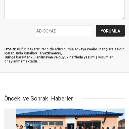
UYARI:
Küfür, hakaret, rencide edici cümleler veya imalar, inançlara saldırı
içeren, imla kuralları ile yazılmamış,
Türkçe karakter kullanılmayan ve büyük harflerle yazılmış yorumlar
onaylanmamaktadır.
Önceki ve Sonraki Haberler