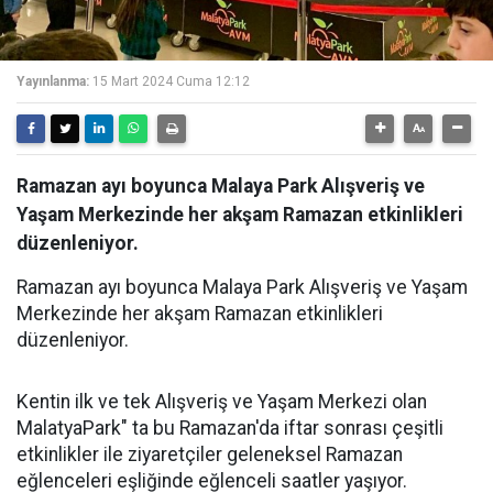
Yayınlanma:
15 Mart 2024 Cuma 12:12
Ramazan ayı boyunca Malaya Park Alışveriş ve
Yaşam Merkezinde her akşam Ramazan etkinlikleri
düzenleniyor.
Ramazan ayı boyunca Malaya Park Alışveriş ve Yaşam
Merkezinde her akşam Ramazan etkinlikleri
düzenleniyor.
Kentin ilk ve tek Alışveriş ve Yaşam Merkezi olan
MalatyaPark" ta bu Ramazan'da iftar sonrası çeşitli
etkinlikler ile ziyaretçiler geleneksel Ramazan
eğlenceleri eşliğinde eğlenceli saatler yaşıyor.