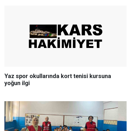
Yaz spor okullarında kort tenisi kursuna
yoğun ilgi