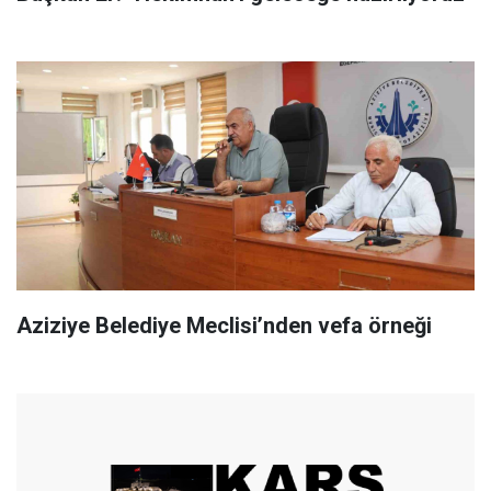
Aziziye Belediye Meclisi’nden vefa örneği