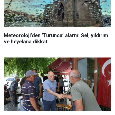
Meteoroloji’den ’Turuncu’ alarm: Sel, yıldırım
ve heyelana dikkat