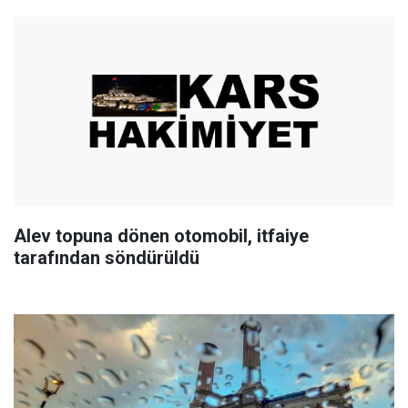
Alev topuna dönen otomobil, itfaiye
tarafından söndürüldü