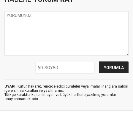
UYARI:
Küfür, hakaret, rencide edici cümleler veya imalar, inançlara saldırı
içeren, imla kuralları ile yazılmamış,
Türkçe karakter kullanılmayan ve büyük harflerle yazılmış yorumlar
onaylanmamaktadır.