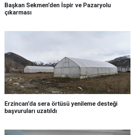
Başkan Sekmen’den İspir ve Pazaryolu
çıkarması
Erzincan’da sera örtüsü yenileme desteği
başvuruları uzatıldı