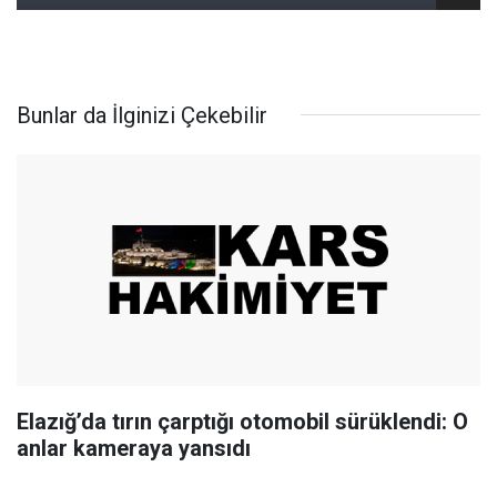
Bunlar da İlginizi Çekebilir
Elazığ’da tırın çarptığı otomobil sürüklendi: O
anlar kameraya yansıdı