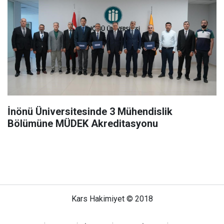
İnönü Üniversitesinde 3 Mühendislik
Bölümüne MÜDEK Akreditasyonu
Kars Hakimiyet © 2018