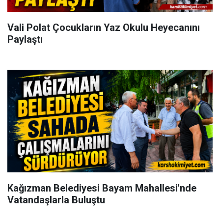
Vali Polat Çocukların Yaz Okulu Heyecanını
Paylaştı
Kağızman Belediyesi Bayam Mahallesi'nde
Vatandaşlarla Buluştu