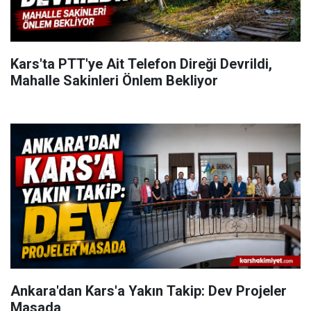
Kars'ta PTT'ye Ait Telefon Direği Devrildi,
Mahalle Sakinleri Önlem Bekliyor
Ankara'dan Kars'a Yakın Takip: Dev Projeler
Masada