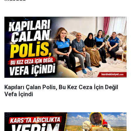
Kapıları Çalan Polis, Bu Kez Ceza İçin Değil
Vefa İçindi