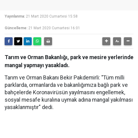
Yayınlanma:
21 Mart 2020 Cumartesi 15:58
Güncelleme:
21 Mart 2020 Cumartesi 16:01
Tarım ve Orman Bakanlığı, park ve mesire yerlerinde
mangal yapmayı yasakladı.
Tarım ve Orman Bakanı Bekir Pakdemirli: "Tüm milli
parklarda, ormanlarda ve bakanlığımıza bağlı park ve
bahçelerde Koronavirüsün yayılmasını engellemek,
sosyal mesafe kuralına uymak adına mangal yakılması
yasaklanmıştır" dedi.