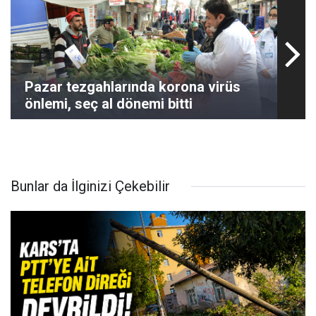
Pazar tezgahlarında korona virüs
önlemi, seç al dönemi bitti
Bunlar da İlginizi Çekebilir