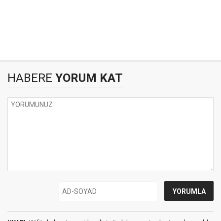
HABERE
YORUM KAT