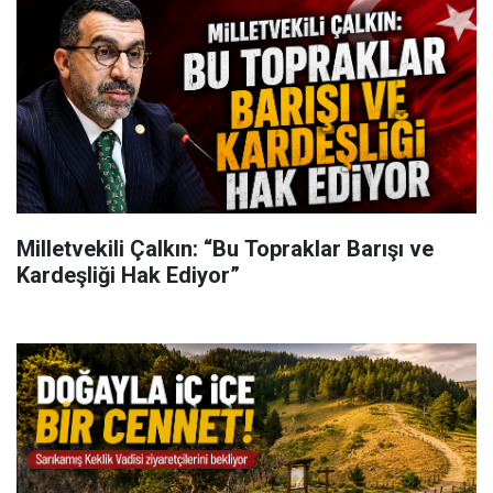
Milletvekili Çalkın: “Bu Topraklar Barışı ve
Kardeşliği Hak Ediyor”