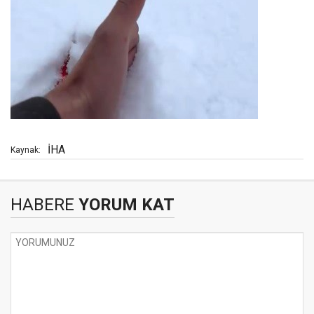
İHA
Kaynak:
HABERE
YORUM KAT