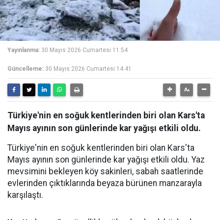
Yayınlanma:
30 Mayıs 2026 Cumartesi 11:54
Güncelleme:
30 Mayıs 2026 Cumartesi 14:41
Türkiye'nin en soğuk kentlerinden biri olan Kars'ta
Mayıs ayının son günlerinde kar yağışı etkili oldu.
Türkiye'nin en soğuk kentlerinden biri olan Kars'ta
Mayıs ayının son günlerinde kar yağışı etkili oldu. Yaz
mevsimini bekleyen köy sakinleri, sabah saatlerinde
evlerinden çıktıklarında beyaza bürünen manzarayla
karşılaştı.