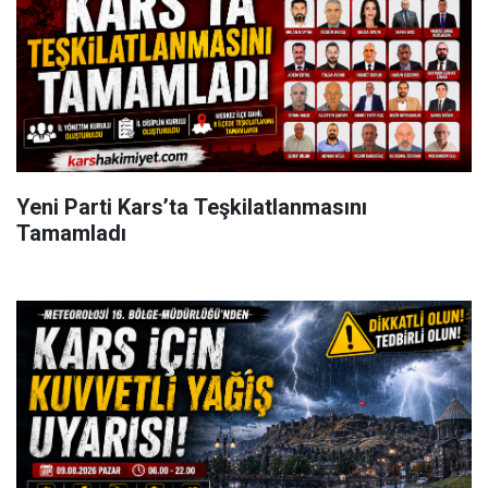
Yeni Parti Kars’ta Teşkilatlanmasını
Tamamladı