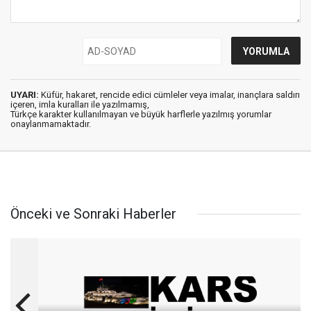
UYARI:
Küfür, hakaret, rencide edici cümleler veya imalar, inançlara saldırı
içeren, imla kuralları ile yazılmamış,
Türkçe karakter kullanılmayan ve büyük harflerle yazılmış yorumlar
onaylanmamaktadır.
Önceki ve Sonraki Haberler