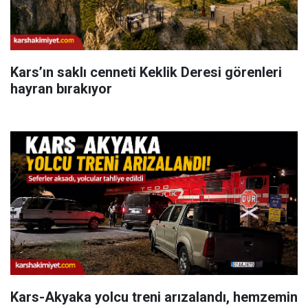
Kars’ın saklı cenneti Keklik Deresi görenleri
hayran bırakıyor
Kars-Akyaka yolcu treni arızalandı, hemzemin