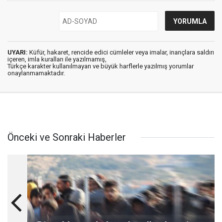
UYARI:
Küfür, hakaret, rencide edici cümleler veya imalar, inançlara saldırı
içeren, imla kuralları ile yazılmamış,
Türkçe karakter kullanılmayan ve büyük harflerle yazılmış yorumlar
onaylanmamaktadır.
Önceki ve Sonraki Haberler