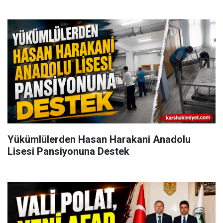
Yükümlülerden Hasan Harakani Anadolu
Lisesi Pansiyonuna Destek