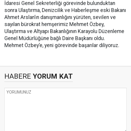
İdaresi Genel Sekreterliği görevinde bulunduktan
sonra Ulaştırma, Denizcilik ve Haberleşme eski Bakanı
Ahmet Arslan’ın danışmanlığını yürüten, sevilen ve
sayılan bürokrat hemşerimiz Mehmet Özbey,
Ulaştırma ve Altyapı Bakanlığının Karayolu Düzenleme
Genel Müdürlüğüne bağlı Daire Başkanı oldu.
Mehmet Özbey’e, yeni görevinde başarılar diliyoruz.
HABERE
YORUM KAT