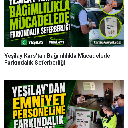
Yeşilay Kars'tan Bağımlılıkla Mücadelede
Farkındalık Seferberliği