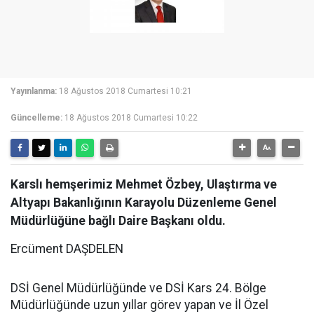
Yayınlanma:
18 Ağustos 2018 Cumartesi 10:21
Güncelleme:
18 Ağustos 2018 Cumartesi 10:22
Karslı hemşerimiz Mehmet Özbey, Ulaştırma ve
Altyapı Bakanlığının Karayolu Düzenleme Genel
Müdürlüğüne bağlı Daire Başkanı oldu.
Ercüment DAŞDELEN
DSİ Genel Müdürlüğünde ve DSİ Kars 24. Bölge
Müdürlüğünde uzun yıllar görev yapan ve İl Özel