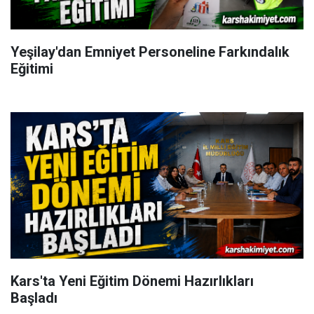
Yeşilay'dan Emniyet Personeline Farkındalık
Eğitimi
Kars'ta Yeni Eğitim Dönemi Hazırlıkları
Başladı