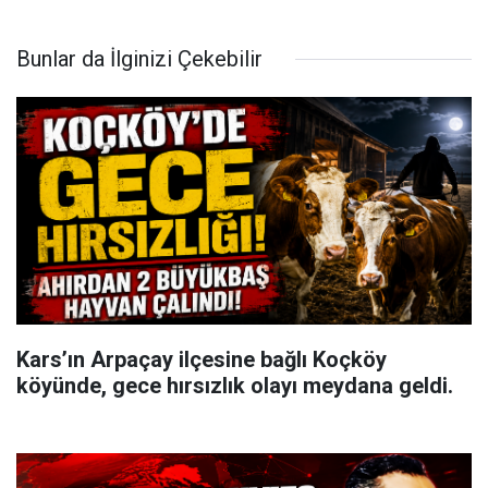
Bunlar da İlginizi Çekebilir
Kars’ın Arpaçay ilçesine bağlı Koçköy
köyünde, gece hırsızlık olayı meydana geldi.