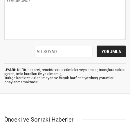
UYARI:
Küfür, hakaret, rencide edici cümleler veya imalar, inançlara saldırı
içeren, imla kuralları ile yazılmamış,
Türkçe karakter kullanılmayan ve büyük harflerle yazılmış yorumlar
onaylanmamaktadır.
Önceki ve Sonraki Haberler