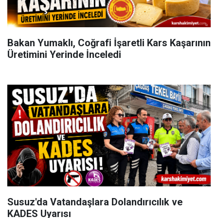
Bakan Yumaklı, Coğrafi İşaretli Kars Kaşarının
Üretimini Yerinde İnceledi
Susuz'da Vatandaşlara Dolandırıcılık ve
KADES Uyarısı