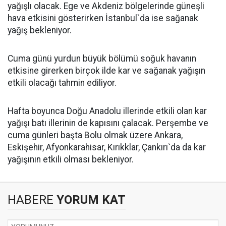
yağışlı olacak. Ege ve Akdeniz bölgelerinde güneşli
hava etkisini gösterirken İstanbul`da ise sağanak
yağış bekleniyor.
Cuma günü yurdun büyük bölümü soğuk havanın
etkisine girerken birçok ilde kar ve sağanak yağışın
etkili olacağı tahmin ediliyor.
Hafta boyunca Doğu Anadolu illerinde etkili olan kar
yağışı batı illerinin de kapısını çalacak. Perşembe ve
cuma günleri başta Bolu olmak üzere Ankara,
Eskişehir, Afyonkarahisar, Kırıkklar, Çankırı`da da kar
yağışının etkili olması bekleniyor.
HABERE
YORUM KAT