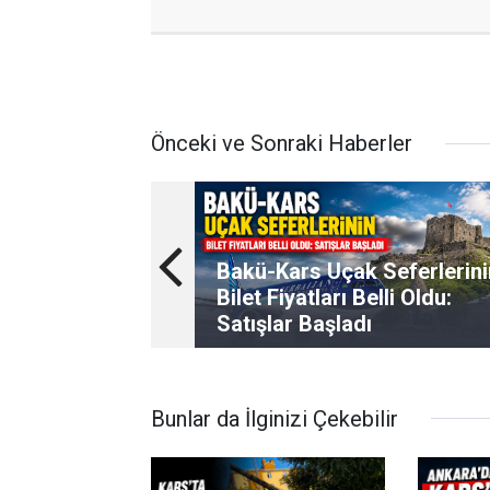
Önceki ve Sonraki Haberler
Bakü-Kars Uçak Seferlerini
Bilet Fiyatları Belli Oldu:
Satışlar Başladı
Bunlar da İlginizi Çekebilir