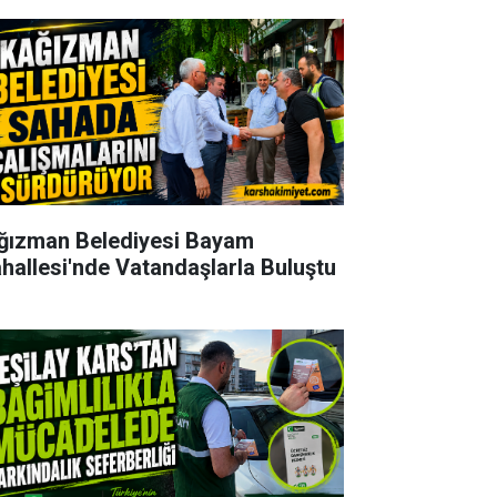
ğızman Belediyesi Bayam
hallesi'nde Vatandaşlarla Buluştu