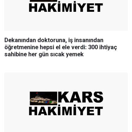
Dekanından doktoruna, iş insanından
öğretmenine hepsi el ele verdi: 300 ihtiyaç
sahibine her gün sıcak yemek