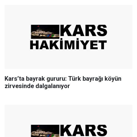
Kars’ta bayrak gururu: Türk bayrağı köyün
zirvesinde dalgalanıyor