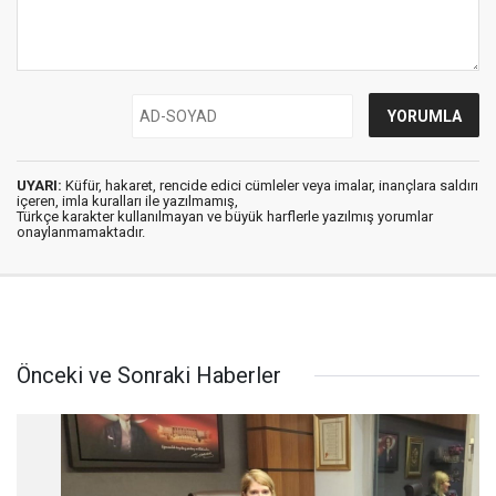
UYARI:
Küfür, hakaret, rencide edici cümleler veya imalar, inançlara saldırı
içeren, imla kuralları ile yazılmamış,
Türkçe karakter kullanılmayan ve büyük harflerle yazılmış yorumlar
onaylanmamaktadır.
Önceki ve Sonraki Haberler