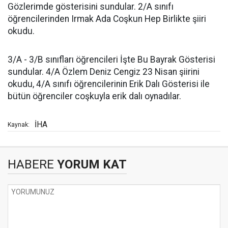
Gözlerimde gösterisini sundular. 2/A sınıfı
öğrencilerinden Irmak Ada Coşkun Hep Birlikte şiiri
okudu.
3/A - 3/B sınıfları öğrencileri İşte Bu Bayrak Gösterisi
sundular. 4/A Özlem Deniz Cengiz 23 Nisan şiirini
okudu, 4/A sınıfı öğrencilerinin Erik Dalı Gösterisi ile
bütün öğrenciler coşkuyla erik dalı oynadılar.
İHA
Kaynak:
HABERE
YORUM KAT