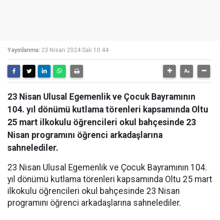
Yayınlanma:
23 Nisan 2024 Salı 10:44
23 Nisan Ulusal Egemenlik ve Çocuk Bayramının
104. yıl dönümü kutlama törenleri kapsamında Oltu
25 mart ilkokulu öğrencileri okul bahçesinde 23
Nisan programını öğrenci arkadaşlarına
sahnelediler.
23 Nisan Ulusal Egemenlik ve Çocuk Bayramının 104.
yıl dönümü kutlama törenleri kapsamında Oltu 25 mart
ilkokulu öğrencileri okul bahçesinde 23 Nisan
programını öğrenci arkadaşlarına sahnelediler.