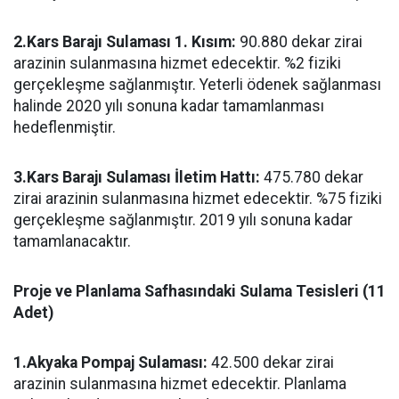
2.Kars Barajı Sulaması 1. Kısım:
90.880 dekar zirai
arazinin sulanmasına hizmet edecektir. %2 fiziki
gerçekleşme sağlanmıştır. Yeterli ödenek sağlanması
halinde 2020 yılı sonuna kadar tamamlanması
hedeflenmiştir.
3.Kars Barajı Sulaması İletim Hattı:
475.780 dekar
zirai arazinin sulanmasına hizmet edecektir. %75 fiziki
gerçekleşme sağlanmıştır. 2019 yılı sonuna kadar
tamamlanacaktır.
Proje ve Planlama Safhasındaki Sulama Tesisleri (11
Adet)
1.Akyaka Pompaj Sulaması:
42.500 dekar zirai
arazinin sulanmasına hizmet edecektir. Planlama