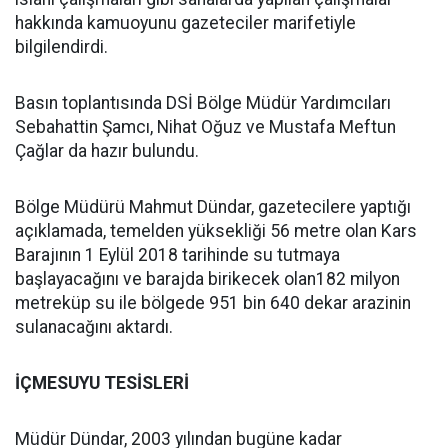
hakkında kamuoyunu gazeteciler marifetiyle
bilgilendirdi.
Basın toplantısında DSİ Bölge Müdür Yardımcıları
Sebahattin Şamcı, Nihat Oğuz ve Mustafa Meftun
Çağlar da hazır bulundu.
Bölge Müdürü Mahmut Dündar, gazetecilere yaptığı
açıklamada, temelden yüksekliği 56 metre olan Kars
Barajının 1 Eylül 2018 tarihinde su tutmaya
başlayacağını ve barajda birikecek olan182 milyon
metreküp su ile bölgede 951 bin 640 dekar arazinin
sulanacağını aktardı.
İÇMESUYU TESİSLERİ
Müdür Dündar, 2003 yılından bugüne kadar