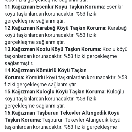
11.Kağızman Esenkır Köyü Taşkın Koruma:
Esenkır
köyü taşkınlardan korunacaktır. %53 fiziki
gerçekleşme sağlanmıştır.
12.Kağızman Karabağ Köyü Taşkın Koruma:
Karabağ
köyü taşkınlardan korunacaktır. %53 fiziki
gerçekleşme sağlanmıştır.
13.Kağızman Kozlu Köyü Taşkın Koruma:
Kozlu köyü
taşkınlardan korunacaktır. %53 fiziki gerçekleşme
sağlanmıştır.
14.Kağızman Kömürlü Köyü Taşkın
Koruma:
Kömürlü köyü taşkınlardan korunacaktır. %53
fiziki gerçekleşme sağlanmıştır.
15.Kağızman Kuloğlu Köyü Taşkın Koruma:
Kuloğlu
köyü taşkınlardan korunacaktır. %53 fiziki
gerçekleşme sağlanmıştır.
16.Kağızman Taşburun Tekevler Altıngedik Köyü
Taşkın Koruma:
Taşburun Tekevler Altıngedik köyü
taşkınlardan korunacaktır. %53 fiziki gerçekleşme