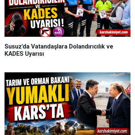
Susuz'da Vatandaşlara Dolandırıcılık ve
KADES Uyarısı