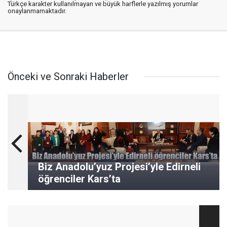
Türkçe karakter kullanılmayan ve büyük harflerle yazılmış yorumlar
onaylanmamaktadır.
Önceki ve Sonraki Haberler
Biz Anadolu’yuz Projesi’yle Edirneli
öğrenciler Kars’ta