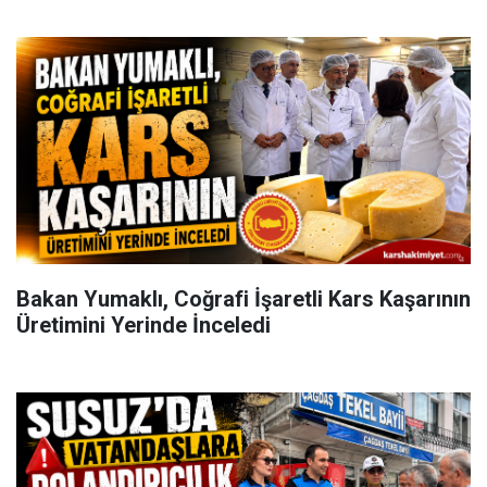
Bakan Yumaklı, Coğrafi İşaretli Kars Kaşarının
Üretimini Yerinde İnceledi