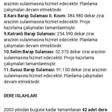
arazinin sulanmasına hizmet edecektir. Planlama
çalışmaları devam etmektedir.
8.Kars Barajı Sulaması II. Kısım:
384.980 dekar zirai
arazinin sulanmasına hizmet edecektir. Proje
hazırlama çalışmaları tamamlanmıştır.
9.Katranlı Barajı Sulaması:
254.590 dekar zirai
arazinin sulanmasına hizmet edecektir. Planlama
çalışmaları devam etmektedir.
10.Selim Barajı Sulaması:
52.370 dekar zirai arazinin
sulanmasına hizmet edecektir. Proje hazırlama
çalışmaları tamamlanmıştır.
11.Susuz Barajı Sulaması:
91.150 dekar zirai arazinin
sulanmasına hizmet edecektir. Planlama çalışmaları
devam etmektedir.
DERE ISLAHLARI
2003 yılından bugüne kadar tamamlanan
42 adet dere