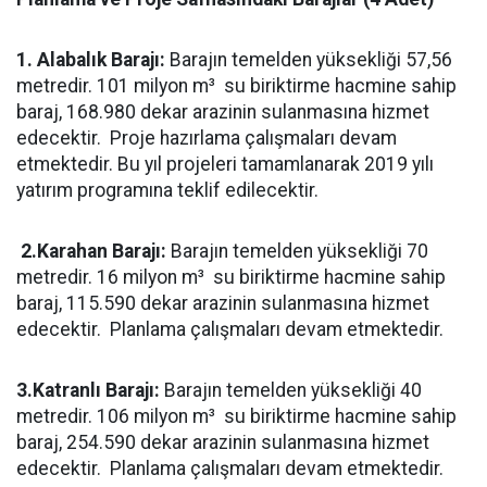
1. Alabalık Barajı:
Barajın temelden yüksekliği 57,56
metredir. 101 milyon m³ su biriktirme hacmine sahip
baraj, 168.980 dekar arazinin sulanmasına hizmet
edecektir. Proje hazırlama çalışmaları devam
etmektedir. Bu yıl projeleri tamamlanarak 2019 yılı
yatırım programına teklif edilecektir.
2.Karahan Barajı:
Barajın temelden yüksekliği 70
metredir. 16 milyon m³ su biriktirme hacmine sahip
baraj, 115.590 dekar arazinin sulanmasına hizmet
edecektir. Planlama çalışmaları devam etmektedir.
3.Katranlı Barajı:
Barajın temelden yüksekliği 40
metredir. 106 milyon m³ su biriktirme hacmine sahip
baraj, 254.590 dekar arazinin sulanmasına hizmet
edecektir. Planlama çalışmaları devam etmektedir.