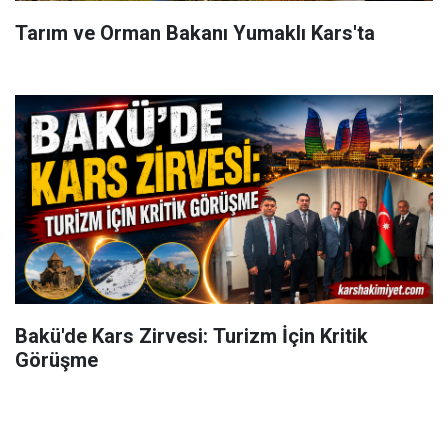
Tarım ve Orman Bakanı Yumaklı Kars'ta
Bakü'de Kars Zirvesi: Turizm İçin Kritik
Görüşme