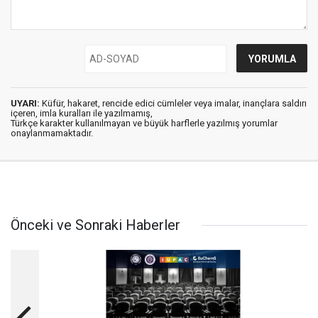
UYARI:
Küfür, hakaret, rencide edici cümleler veya imalar, inançlara saldırı
içeren, imla kuralları ile yazılmamış,
Türkçe karakter kullanılmayan ve büyük harflerle yazılmış yorumlar
onaylanmamaktadır.
Önceki ve Sonraki Haberler