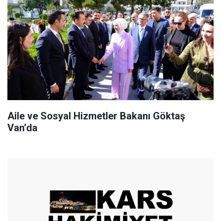
Aile ve Sosyal Hizmetler Bakanı Göktaş
Van’da