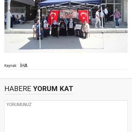
İHA
Kaynak:
HABERE
YORUM KAT