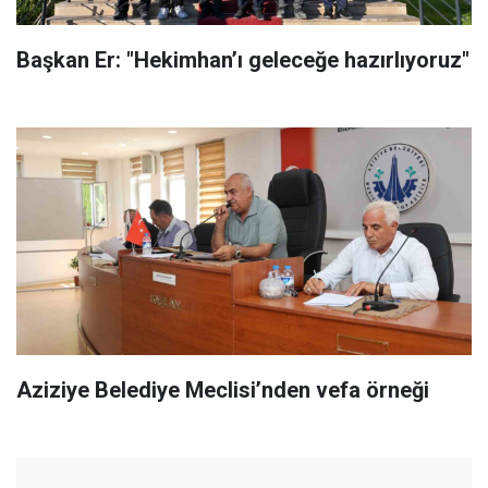
Başkan Er: "Hekimhan’ı geleceğe hazırlıyoruz"
Aziziye Belediye Meclisi’nden vefa örneği