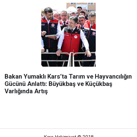
Bakan Yumaklı Kars’ta Tarım ve Hayvancılığın
Gücünü Anlattı: Büyükbaş ve Küçükbaş
Varlığında Artış