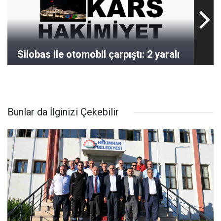
Silobas ile otomobil çarpıştı: 2 yaralı
Bunlar da İlginizi Çekebilir