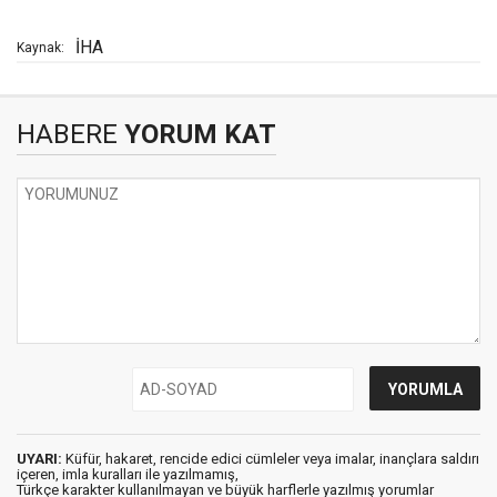
İHA
Kaynak:
HABERE
YORUM KAT
UYARI:
Küfür, hakaret, rencide edici cümleler veya imalar, inançlara saldırı
içeren, imla kuralları ile yazılmamış,
Türkçe karakter kullanılmayan ve büyük harflerle yazılmış yorumlar