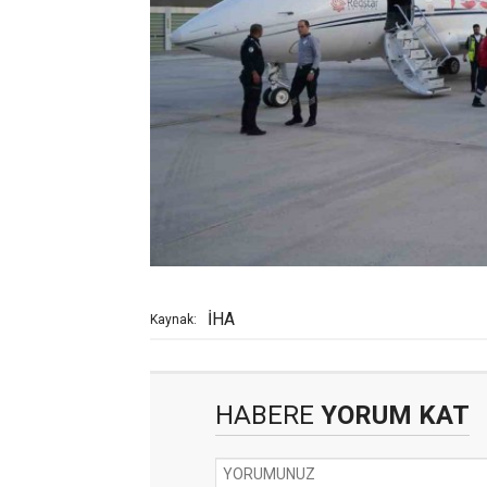
İHA
Kaynak:
HABERE
YORUM KAT