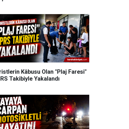
ristlerin Kâbusu Olan "Plaj Faresi"
RS Takibiyle Yakalandı