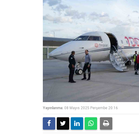
Yayınlanma:
08 Mayıs 2025 Perşembe 20:16