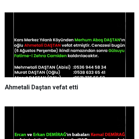
Ahmetali Daştan vefat etti