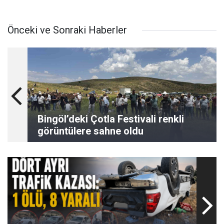
Önceki ve Sonraki Haberler
Bingöl’deki Çotla Festivali renkli
görüntülere sahne oldu