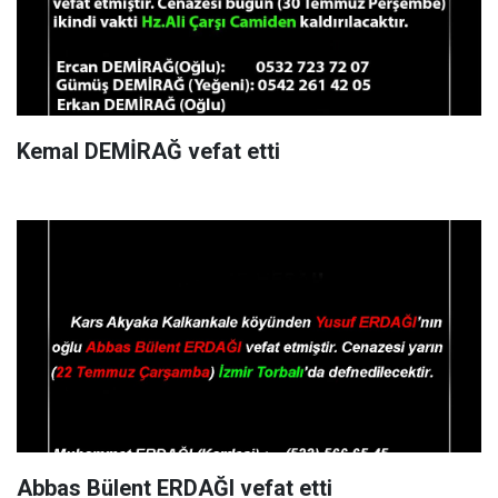
Kemal DEMİRAĞ vefat etti
Abbas Bülent ERDAĞI vefat etti