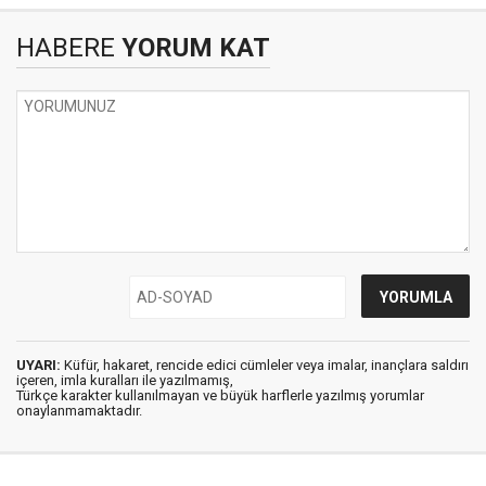
HABERE
YORUM KAT
UYARI:
Küfür, hakaret, rencide edici cümleler veya imalar, inançlara saldırı
içeren, imla kuralları ile yazılmamış,
Türkçe karakter kullanılmayan ve büyük harflerle yazılmış yorumlar
onaylanmamaktadır.