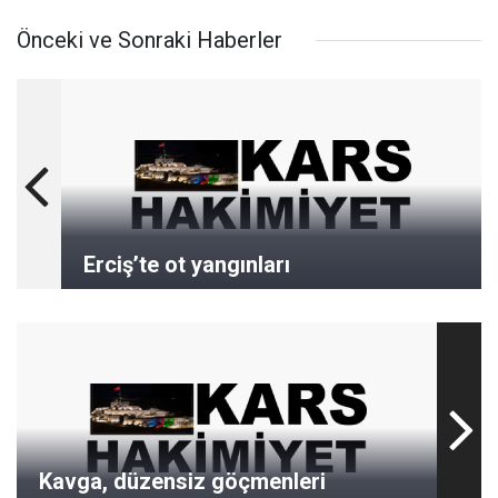
Önceki ve Sonraki Haberler
Erciş’te ot yangınları
Kavga, düzensiz göçmenleri