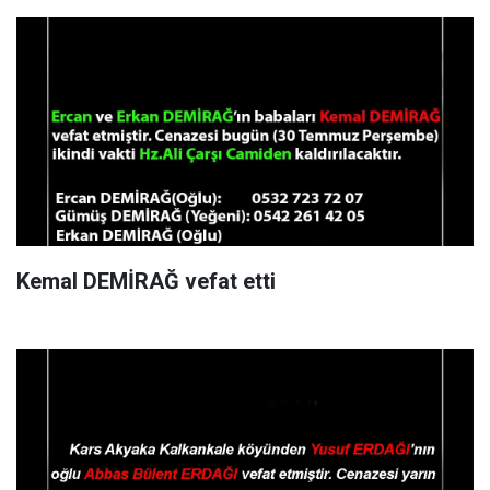
Kemal DEMİRAĞ vefat etti