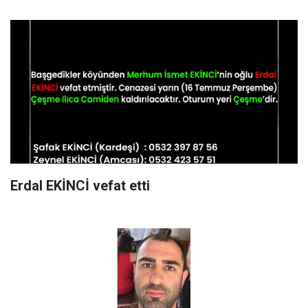
Erdal EKİNCİ vefat etti