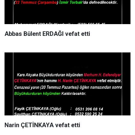
Abbas Bülent ERDAĞI vefat etti
Narin ÇETİNKAYA vefat etti