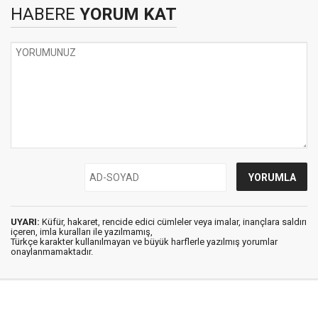
HABERE
YORUM KAT
UYARI:
Küfür, hakaret, rencide edici cümleler veya imalar, inançlara saldırı
içeren, imla kuralları ile yazılmamış,
Türkçe karakter kullanılmayan ve büyük harflerle yazılmış yorumlar
onaylanmamaktadır.