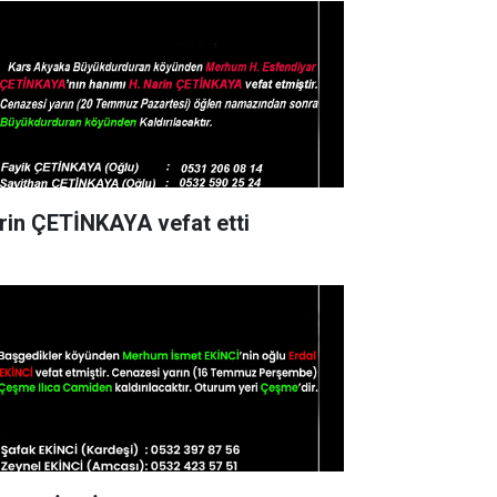
rin ÇETİNKAYA vefat etti