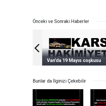
Önceki ve Sonraki Haberler
Van’da 19 Mayıs coşkusu
Bunlar da İlginizi Çekebilir