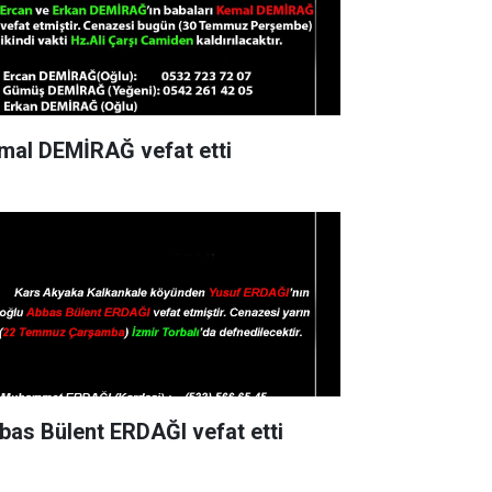
mal DEMİRAĞ vefat etti
bas Bülent ERDAĞI vefat etti