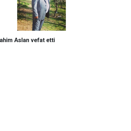
rahim Aslan vefat etti