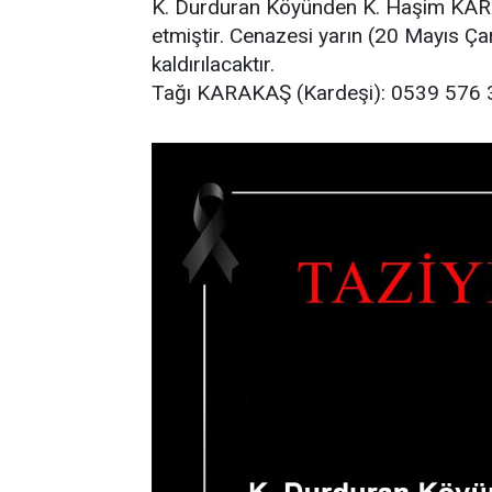
K. Durduran Köyünden K. Haşim KAR
etmiştir. Cenazesi yarın (20 Mayıs
kaldırılacaktır.
Tağı KARAKAŞ (Kardeşi): 0539 576 