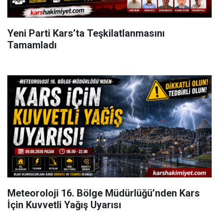
Yeni Parti Kars’ta Teşkilatlanmasını
Tamamladı
Meteoroloji 16. Bölge Müdürlüğü’nden Kars
İçin Kuvvetli Yağış Uyarısı