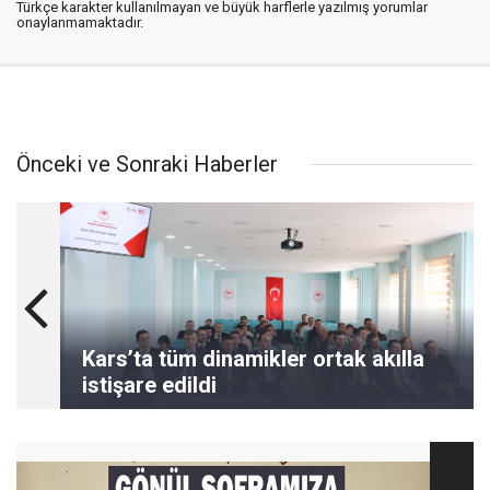
Türkçe karakter kullanılmayan ve büyük harflerle yazılmış yorumlar
onaylanmamaktadır.
Önceki ve Sonraki Haberler
Kars’ta tüm dinamikler ortak akılla
istişare edildi