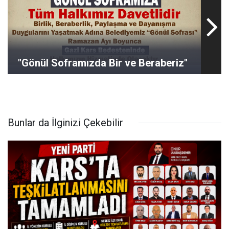
"Gönül Soframızda Bir ve Beraberiz"
Bunlar da İlginizi Çekebilir