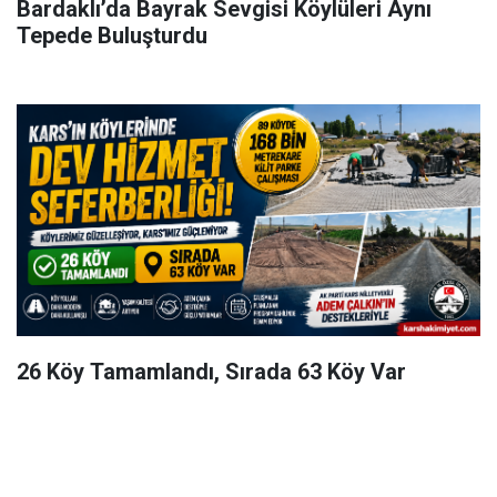
Bardaklı’da Bayrak Sevgisi Köylüleri Aynı
Tepede Buluşturdu
26 Köy Tamamlandı, Sırada 63 Köy Var