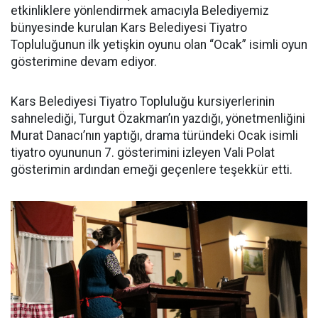
etkinliklere yönlendirmek amacıyla Belediyemiz
bünyesinde kurulan Kars Belediyesi Tiyatro
Topluluğunun ilk yetişkin oyunu olan “Ocak” isimli oyun
gösterimine devam ediyor.
Kars Belediyesi Tiyatro Topluluğu kursiyerlerinin
sahnelediği, Turgut Özakman’ın yazdığı, yönetmenliğini
Murat Danacı’nın yaptığı, drama türündeki Ocak isimli
tiyatro oyununun 7. gösterimini izleyen Vali Polat
gösterimin ardından emeği geçenlere teşekkür etti.