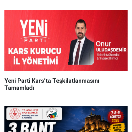
Yeni Parti Kars’ta Teşkilatlanmasını
Tamamladı