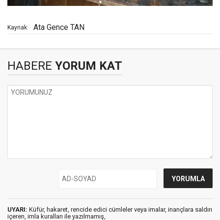
Ata Gence TAN
Kaynak:
HABERE
YORUM KAT
UYARI:
Küfür, hakaret, rencide edici cümleler veya imalar, inançlara saldırı
içeren, imla kuralları ile yazılmamış,