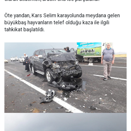
Öte yandan, Kars Selim karayolunda meydana gelen
büyükbaş hayvanların telef olduğu kaza ile ilgili
tahkikat başlatıldı.