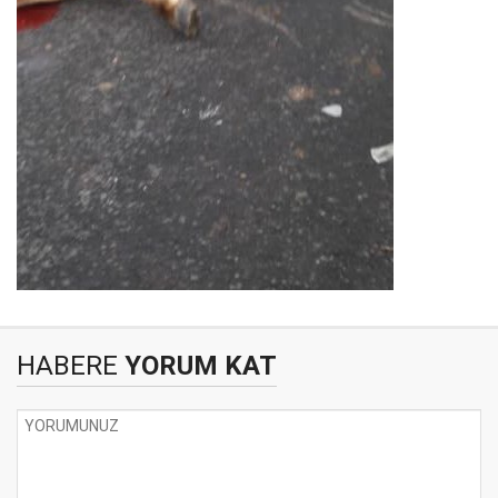
HABERE
YORUM KAT