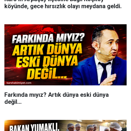
köyünde, gece hırsızlık olayı meydana geldi.
Farkında mıyız? Artık dünya eski dünya
değil...