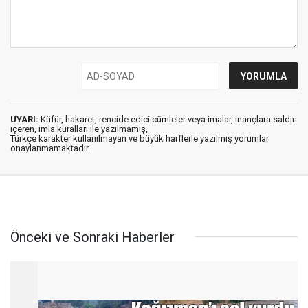
UYARI:
Küfür, hakaret, rencide edici cümleler veya imalar, inançlara saldırı
içeren, imla kuralları ile yazılmamış,
Türkçe karakter kullanılmayan ve büyük harflerle yazılmış yorumlar
onaylanmamaktadır.
Önceki ve Sonraki Haberler