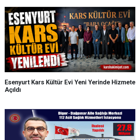
Esenyurt Kars Kültür Evi Yeni Yerinde Hizmete
Açıldı