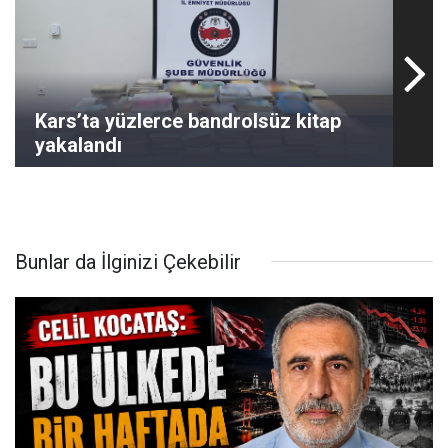
Kars’ta yüzlerce bandrolsüz kitap
yakalandı
Bunlar da İlginizi Çekebilir