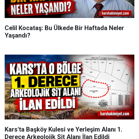
Celil Kocataş: Bu Ülkede Bir Haftada Neler
Yaşandı?
Kars'ta Başköy Kulesi ve Yerleşim Alanı 1.
Derece Arkeolojik Sit Alanı İlan Edildi