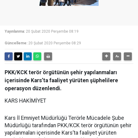
Yayınlanma:
20 Şubat 2020 Perşembe 08:19
Güncelleme:
20 Şubat 2020 Perşembe 08:29
PKK/KCK terör örgütünün şehir yapılanmaları
içerisinde Kars’ta faaliyet yürüten şüphelilere
operasyon düzenlendi.
KARS HAKİMİYET
Kars İl Emniyet Müdürlüğü Terörle Mücadele Şube
Müdürlüğü tarafından PKK/KCK terör örgütünün şehir
yapılanmaları içerisinde Kars’ta faaliyet yürüten