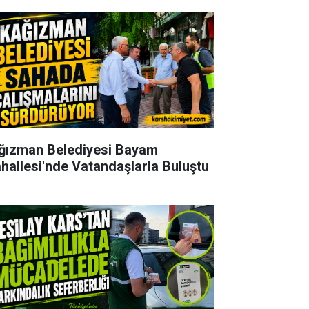
ğızman Belediyesi Bayam
hallesi'nde Vatandaşlarla Buluştu