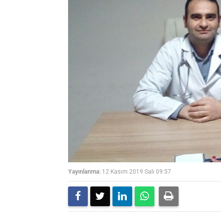
Yayınlanma:
12 Kasım 2019 Salı 09:57