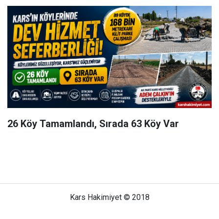
26 Köy Tamamlandı, Sırada 63 Köy Var
Kars Hakimiyet © 2018