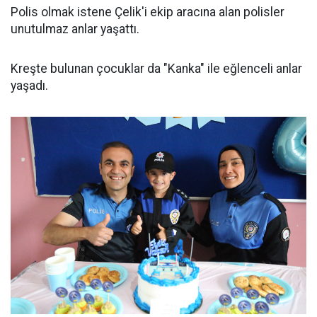
Polis olmak istene Çelik'i ekip aracına alan polisler
unutulmaz anlar yaşattı.
Kreşte bulunan çocuklar da "Kanka" ile eğlenceli anlar
yaşadı.