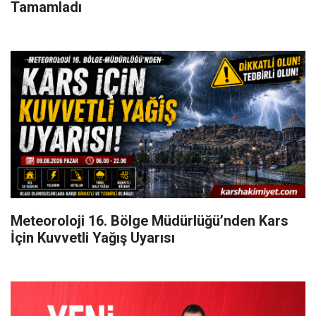
Tamamladı
Meteoroloji 16. Bölge Müdürlüğü’nden Kars
İçin Kuvvetli Yağış Uyarısı