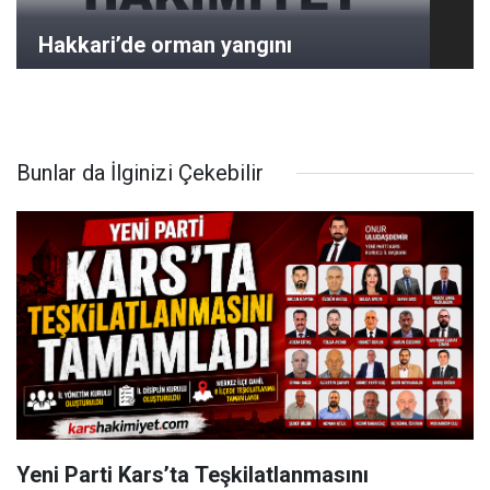
Hakkari’de orman yangını
Bunlar da İlginizi Çekebilir
Yeni Parti Kars’ta Teşkilatlanmasını