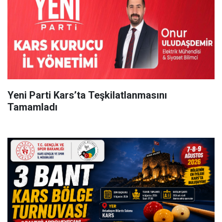
Yeni Parti Kars’ta Teşkilatlanmasını
Tamamladı