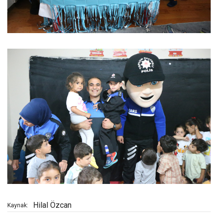
Hilal Özcan
Kaynak: