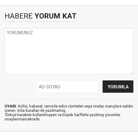
HABERE
YORUM KAT
UYARI:
Küfür, hakaret, rencide edici cümleler veya imalar, inançlara saldırı
içeren, imla kuralları ile yazılmamış,
Türkçe karakter kullanılmayan ve büyük harflerle yazılmış yorumlar
onaylanmamaktadır.