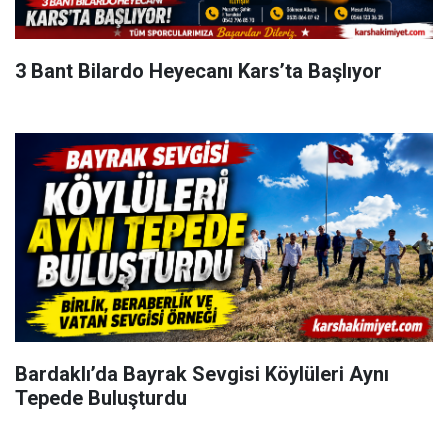
3 Bant Bilardo Heyecanı Kars’ta Başlıyor
Bardaklı’da Bayrak Sevgisi Köylüleri Aynı
Tepede Buluşturdu