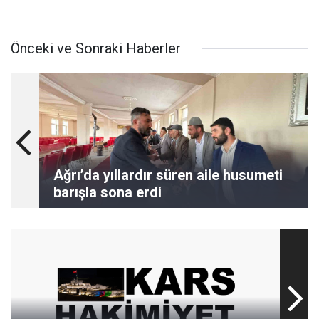
Önceki ve Sonraki Haberler
Ağrı’da yıllardır süren aile husumeti
barışla sona erdi