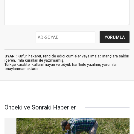
UYARI:
Küfür, hakaret, rencide edici cümleler veya imalar, inançlara saldırı
içeren, imla kuralları ile yazılmamış,
Türkçe karakter kullanılmayan ve büyük harflerle yazılmış yorumlar
onaylanmamaktadır.
Önceki ve Sonraki Haberler