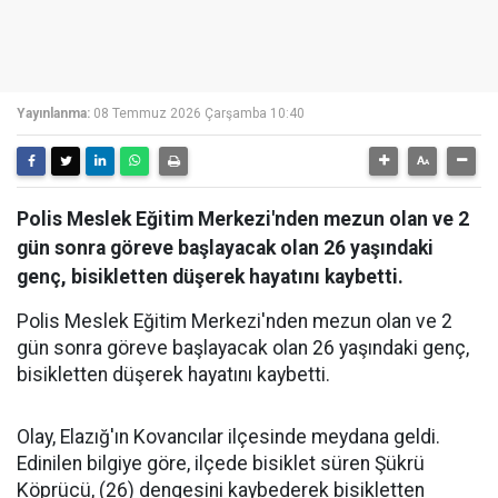
Yayınlanma:
08 Temmuz 2026 Çarşamba 10:40
Polis Meslek Eğitim Merkezi'nden mezun olan ve 2
gün sonra göreve başlayacak olan 26 yaşındaki
genç, bisikletten düşerek hayatını kaybetti.
Polis Meslek Eğitim Merkezi'nden mezun olan ve 2
gün sonra göreve başlayacak olan 26 yaşındaki genç,
bisikletten düşerek hayatını kaybetti.
Olay, Elazığ'ın Kovancılar ilçesinde meydana geldi.
Edinilen bilgiye göre, ilçede bisiklet süren Şükrü
Köprücü, (26) dengesini kaybederek bisikletten