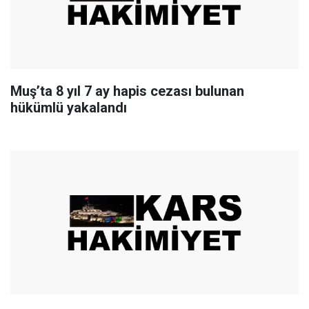
Muş’ta 8 yıl 7 ay hapis cezası bulunan
hükümlü yakalandı