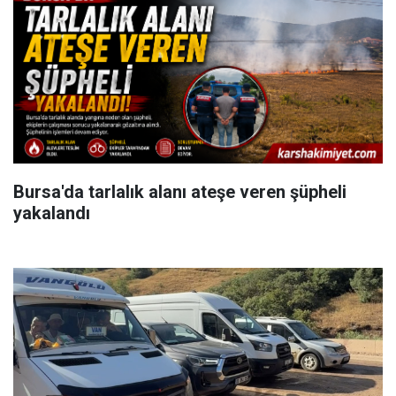
Bursa'da tarlalık alanı ateşe veren şüpheli
yakalandı