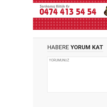
HABERE
YORUM KAT