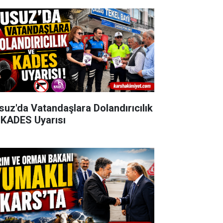
suz'da Vatandaşlara Dolandırıcılık
 KADES Uyarısı