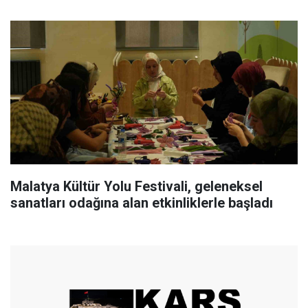
Malatya Kültür Yolu Festivali, geleneksel
sanatları odağına alan etkinliklerle başladı