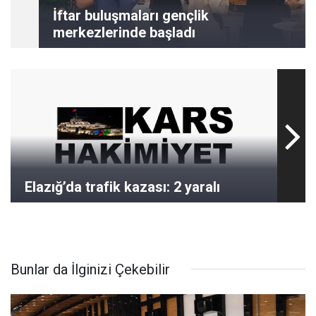
İftar buluşmaları gençlik
merkezlerinde başladı
Elazığ’da trafik kazası: 2 yaralı
Bunlar da İlginizi Çekebilir