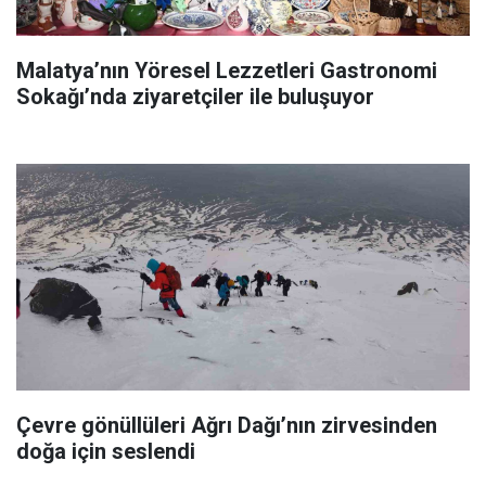
Malatya’nın Yöresel Lezzetleri Gastronomi
Sokağı’nda ziyaretçiler ile buluşuyor
Çevre gönüllüleri Ağrı Dağı’nın zirvesinden
doğa için seslendi