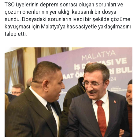
TSO üyelerinin deprem sonrası oluşan sorunları ve
çözüm önerilerinin yer aldığı kapsamlı bir dosya
sundu. Dosyadaki sorunların ivedi bir şekilde çözüme
kavuşması için Malatya'ya hassasiyetle yaklaşılmasını
talep etti.