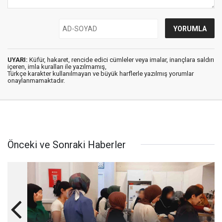
UYARI:
Küfür, hakaret, rencide edici cümleler veya imalar, inançlara saldırı
içeren, imla kuralları ile yazılmamış,
Türkçe karakter kullanılmayan ve büyük harflerle yazılmış yorumlar
onaylanmamaktadır.
Önceki ve Sonraki Haberler