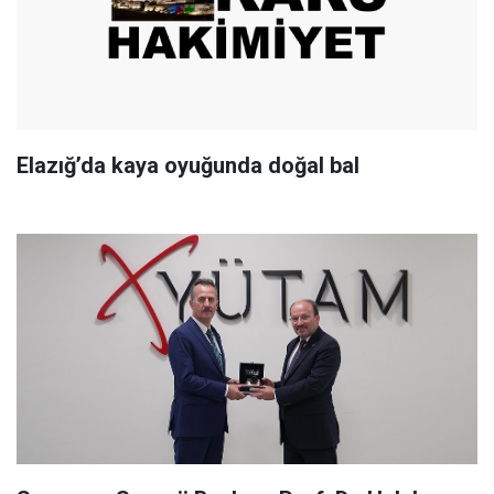
Elazığ’da kaya oyuğunda doğal bal