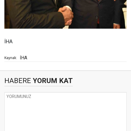
İHA
İHA
Kaynak:
HABERE
YORUM KAT