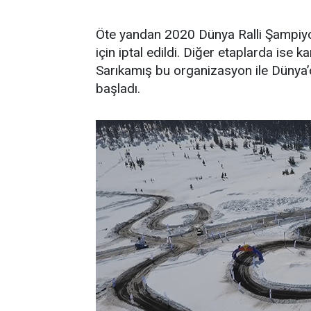
Öte yandan 2020 Dünya Ralli Şampiyona
için iptal edildi. Diğer etaplarda ise
Sarıkamış bu organizasyon ile Dünya
başladı.