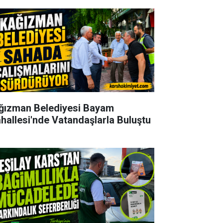
ğızman Belediyesi Bayam
hallesi'nde Vatandaşlarla Buluştu