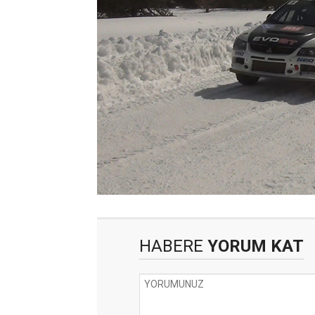
HABERE
YORUM KAT