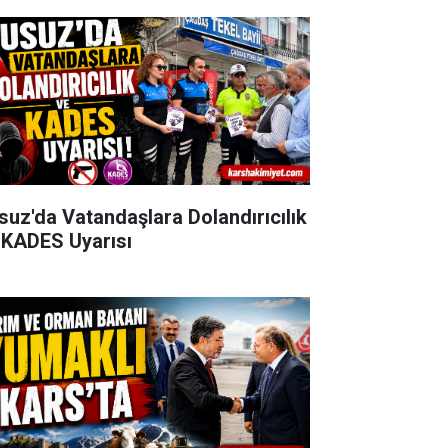
suz'da Vatandaşlara Dolandırıcılık
 KADES Uyarısı