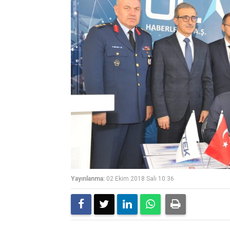
Yayınlanma:
02 Ekim 2018 Salı 10:36