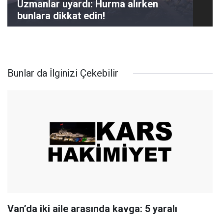
Uzmanlar uyardı: Hurma alırken
bunlara dikkat edin!
Bunlar da İlginizi Çekebilir
Van’da iki aile arasında kavga: 5 yaralı