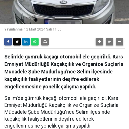
Yayınlanma:
12 Mart 2024 Salı 11:00
Selim'de gümrük kaçağı otomobil ele geçirildi. Kars
Emniyet Müdürlüğü Kaçakçılık ve Organize Suçlarla
Mücadele Şube Müdürlüğü'nce Selim ilçesinde
kaçakçılık faaliyetlerinin deşifre edilerek
engellenmesine yönelik çalışma yapıldı.
Selim'de gümrük kaçağı otomobil ele geçirildi. Kars
Emniyet Müdürlüğü Kaçakçılık ve Organize Suçlarla
Mücadele Şube Müdürlüğü'nce Selim ilçesinde
kaçakçılık faaliyetlerinin deşifre edilerek
engellenmesine yönelik çalışma yapıldı.