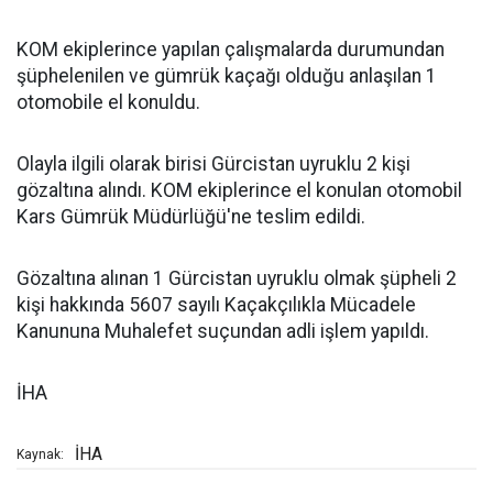
KOM ekiplerince yapılan çalışmalarda durumundan
şüphelenilen ve gümrük kaçağı olduğu anlaşılan 1
otomobile el konuldu.
Olayla ilgili olarak birisi Gürcistan uyruklu 2 kişi
gözaltına alındı. KOM ekiplerince el konulan otomobil
Kars Gümrük Müdürlüğü'ne teslim edildi.
Gözaltına alınan 1 Gürcistan uyruklu olmak şüpheli 2
kişi hakkında 5607 sayılı Kaçakçılıkla Mücadele
Kanununa Muhalefet suçundan adli işlem yapıldı.
İHA
İHA
Kaynak: