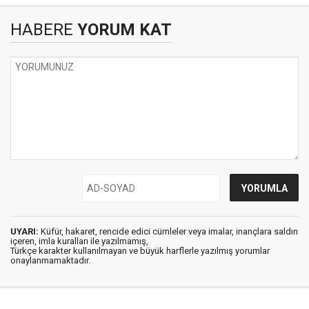
HABERE
YORUM KAT
UYARI:
Küfür, hakaret, rencide edici cümleler veya imalar, inançlara saldırı
içeren, imla kuralları ile yazılmamış,
Türkçe karakter kullanılmayan ve büyük harflerle yazılmış yorumlar
onaylanmamaktadır.