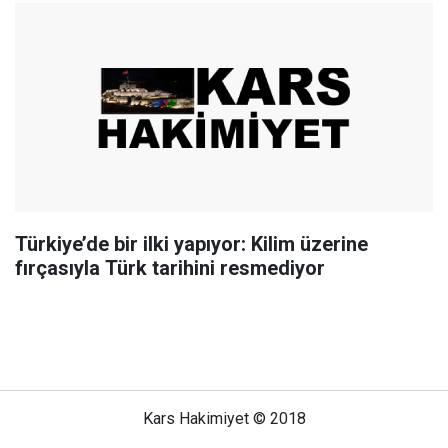
Türkiye’de bir ilki yapıyor: Kilim üzerine
fırçasıyla Türk tarihini resmediyor
Kars Hakimiyet © 2018