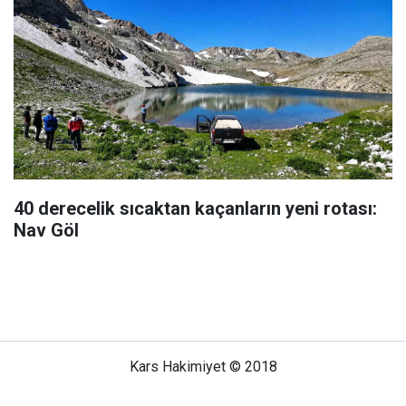
40 derecelik sıcaktan kaçanların yeni rotası:
Nav Göl
Kars Hakimiyet © 2018