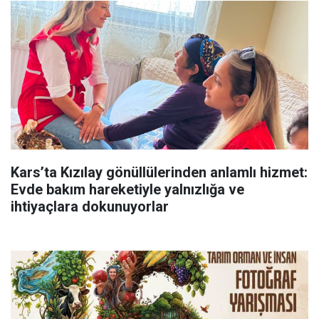
Kars’ta Kızılay gönüllülerinden anlamlı hizmet:
Evde bakım hareketiyle yalnızlığa ve
ihtiyaçlara dokunuyorlar