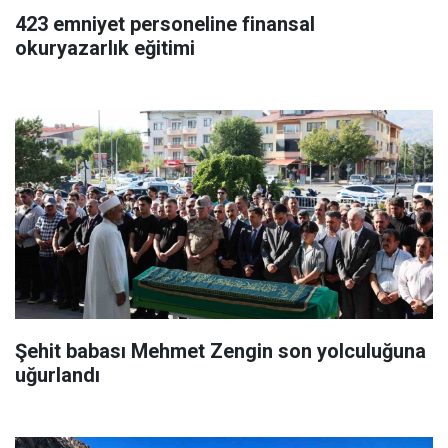
423 emniyet personeline finansal
okuryazarlık eğitimi
Şehit babası Mehmet Zengin son yolculuğuna
uğurlandı