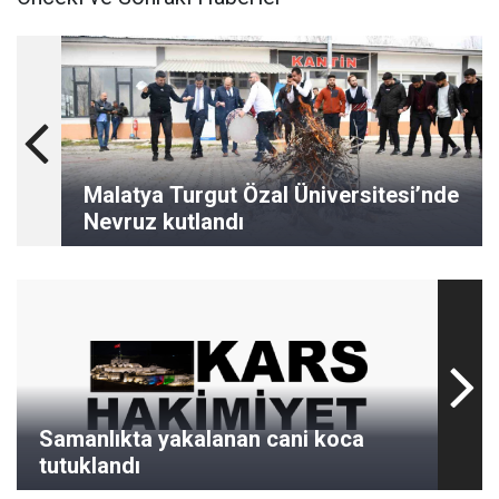
Malatya Turgut Özal Üniversitesi’nde
Nevruz kutlandı
Samanlıkta yakalanan cani koca
tutuklandı