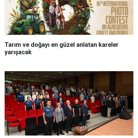
Tarım ve doğayı en güzel anlatan kareler
yarışacak