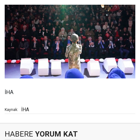
İHA
İHA
Kaynak:
HABERE
YORUM KAT