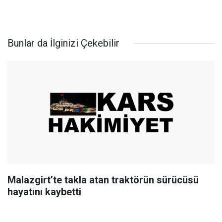
Bunlar da İlginizi Çekebilir
Malazgirt’te takla atan traktörün sürücüsü
hayatını kaybetti