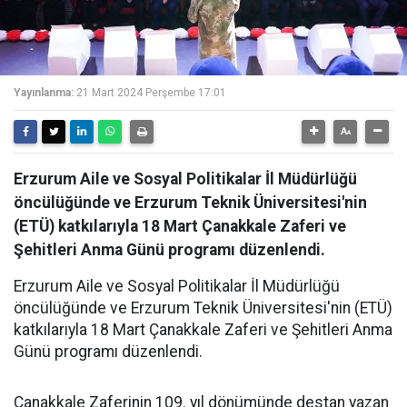
Yayınlanma:
21 Mart 2024 Perşembe 17:01
Erzurum Aile ve Sosyal Politikalar İl Müdürlüğü
öncülüğünde ve Erzurum Teknik Üniversitesi'nin
(ETÜ) katkılarıyla 18 Mart Çanakkale Zaferi ve
Şehitleri Anma Günü programı düzenlendi.
Erzurum Aile ve Sosyal Politikalar İl Müdürlüğü
öncülüğünde ve Erzurum Teknik Üniversitesi'nin (ETÜ)
katkılarıyla 18 Mart Çanakkale Zaferi ve Şehitleri Anma
Günü programı düzenlendi.
Çanakkale Zaferinin 109. yıl dönümünde destan yazan