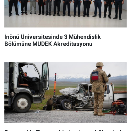
İnönü Üniversitesinde 3 Mühendislik
Bölümüne MÜDEK Akreditasyonu