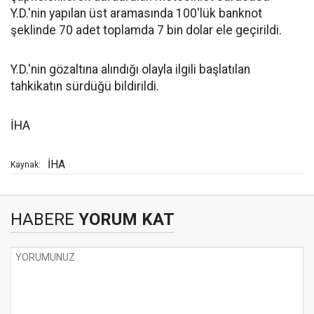
Y.D.'nin yapılan üst aramasında 100'lük banknot
şeklinde 70 adet toplamda 7 bin dolar ele geçirildi.
Y.D.'nin gözaltına alındığı olayla ilgili başlatılan
tahkikatın sürdüğü bildirildi.
İHA
İHA
Kaynak:
HABERE
YORUM KAT