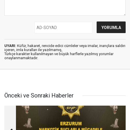
UYARI:
Küfür, hakaret, rencide edici cümleler veya imalar, inançlara saldırı
içeren, imla kuralları ile yazılmamış,
Türkçe karakter kullanılmayan ve büyük harflerle yazılmış yorumlar
onaylanmamaktadır.
Önceki ve Sonraki Haberler