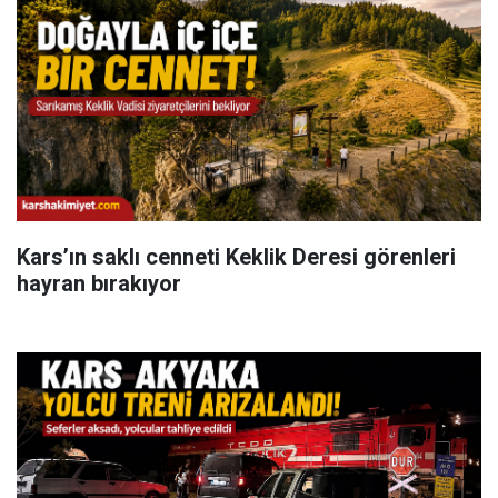
Kars’ın saklı cenneti Keklik Deresi görenleri
hayran bırakıyor