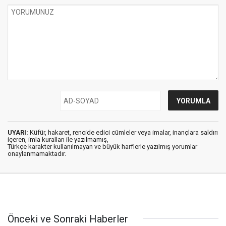
UYARI:
Küfür, hakaret, rencide edici cümleler veya imalar, inançlara saldırı
içeren, imla kuralları ile yazılmamış,
Türkçe karakter kullanılmayan ve büyük harflerle yazılmış yorumlar
onaylanmamaktadır.
Önceki ve Sonraki Haberler