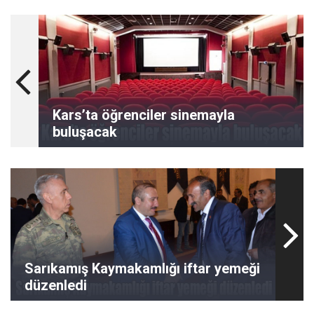
Kars’ta öğrenciler sinemayla
buluşacak
Sarıkamış Kaymakamlığı iftar yemeği
düzenledi