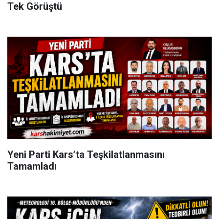
Tek Görüştü
Yeni Parti Kars’ta Teşkilatlanmasını
Tamamladı