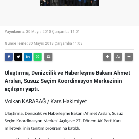
Yayınlanma:
30 Mayıs 2018 Çarşamba 11:01
Güncelleme:
30 Mayıs 2018 Çarşamba 11:03
Ulaştırma, Denizcilik ve Haberleşme Bakanı Ahmet
Arslan, Susuz Seçim Koordinasyon Merkezinin
açılışını yaptı.
Volkan KARABAĞ / Kars Hakimiyet
Ulaştırma, Denizcilik ve Haberleşme Bakanı Ahmet Arslan, Susuz
Seçim Koordinasyon Merkezi Açılışı ve 27. Dönem AK Parti Kars
milletvekilinin tanıtım programına katıldı.