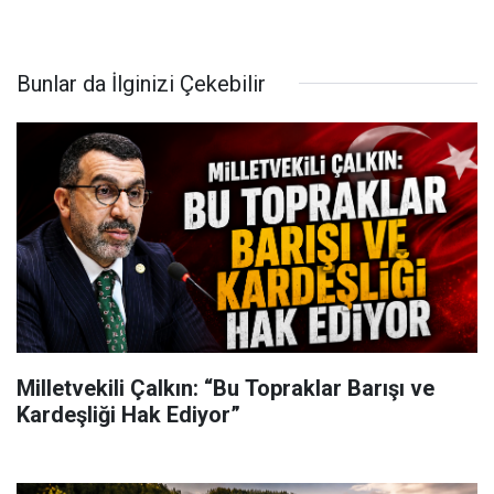
Bunlar da İlginizi Çekebilir
Milletvekili Çalkın: “Bu Topraklar Barışı ve
Kardeşliği Hak Ediyor”